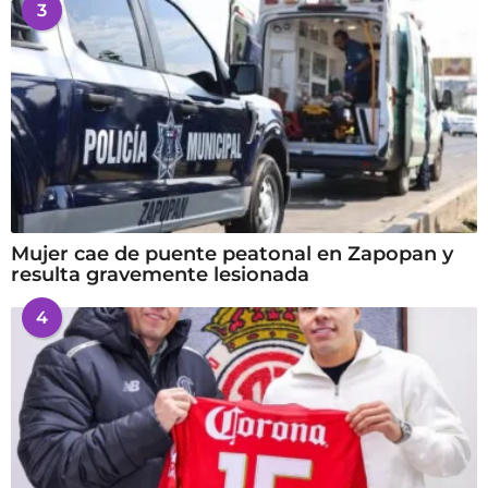
3
Mujer cae de puente peatonal en Zapopan y
resulta gravemente lesionada
4