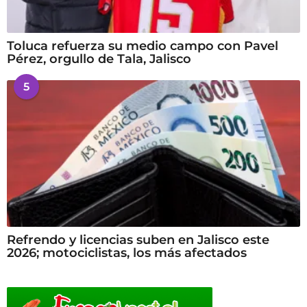
Toluca refuerza su medio campo con Pavel
Pérez, orgullo de Tala, Jalisco
5
Refrendo y licencias suben en Jalisco este
2026; motociclistas, los más afectados