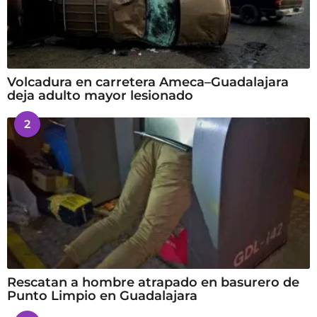
Volcadura en carretera Ameca–Guadalajara
deja adulto mayor lesionado
2
Rescatan a hombre atrapado en basurero de
Punto Limpio en Guadalajara