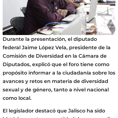
Durante la presentación, el diputado
federal Jaime López Vela, presidente de la
Comisión de Diversidad en la Cámara de
Diputados, explicó que el foro tiene como
propósito informar a la ciudadanía sobre los
avances y retos en materia de diversidad
sexual y de género, tanto a nivel nacional
como local.
El legislador destacó que Jalisco ha sido