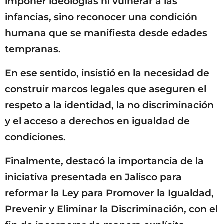
imponer ideologías ni vulnerar a las
infancias, sino reconocer una condición
humana que se manifiesta desde edades
tempranas.
En ese sentido, insistió en la necesidad de
construir marcos legales que aseguren el
respeto a la identidad, la no discriminación
y el acceso a derechos en igualdad de
condiciones.
Finalmente, destacó la importancia de la
iniciativa presentada en Jalisco para
reformar la Ley para Promover la Igualdad,
Prevenir y Eliminar la Discriminación, con el