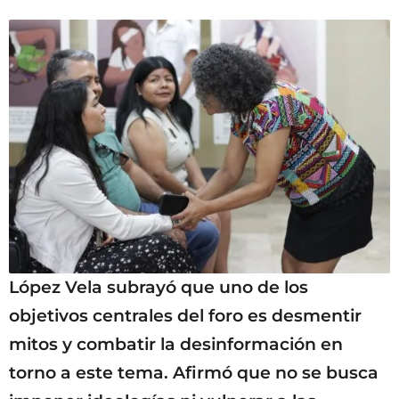
López Vela subrayó que uno de los
objetivos centrales del foro es desmentir
mitos y combatir la desinformación en
torno a este tema. Afirmó que no se busca