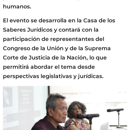
humanos.
El evento se desarrolla en la Casa de los
Saberes Jurídicos y contará con la
participación de representantes del
Congreso de la Unión y de la Suprema
Corte de Justicia de la Nación, lo que
permitirá abordar el tema desde
perspectivas legislativas y jurídicas.