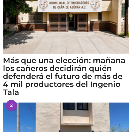
Más que una elección: mañana
los cañeros decidirán quién
defenderá el futuro de más de
4 mil productores del Ingenio
Tala
2