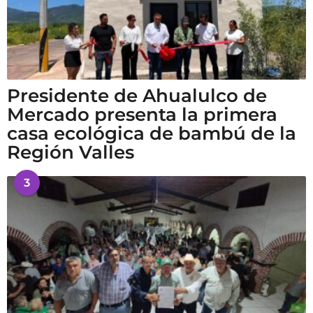
Presidente de Ahualulco de
Mercado presenta la primera
casa ecológica de bambú de la
Región Valles
3