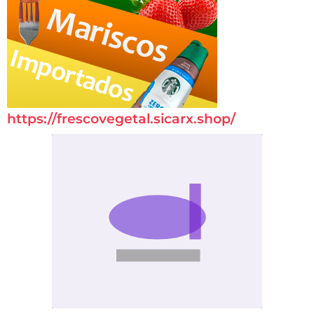
https://frescovegetal.sicarx.shop/