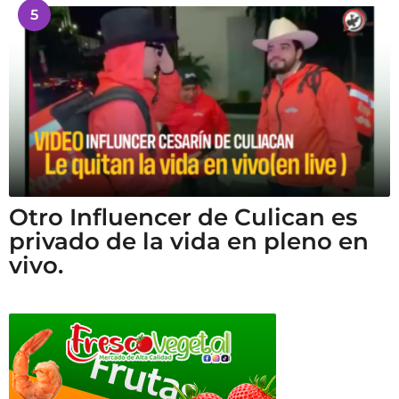
5
Otro Influencer de Culican es
privado de la vida en pleno en
vivo.