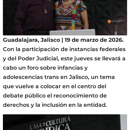
Guadalajara, Jalisco | 19 de marzo de 2026.
Con la participación de instancias federales
y del Poder Judicial, este jueves se llevará a
cabo un foro sobre infancias y
adolescencias trans en Jalisco, un tema
que vuelve a colocar en el centro del
debate público el reconocimiento de
derechos y la inclusión en la entidad.