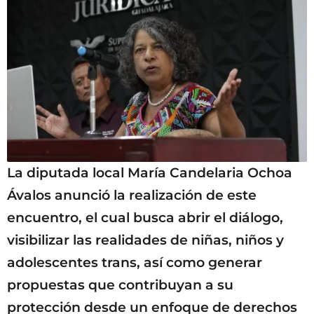
La diputada local María Candelaria Ochoa
Ávalos anunció la realización de este
encuentro, el cual busca abrir el diálogo,
visibilizar las realidades de niñas, niños y
adolescentes trans, así como generar
propuestas que contribuyan a su
protección desde un enfoque de derechos