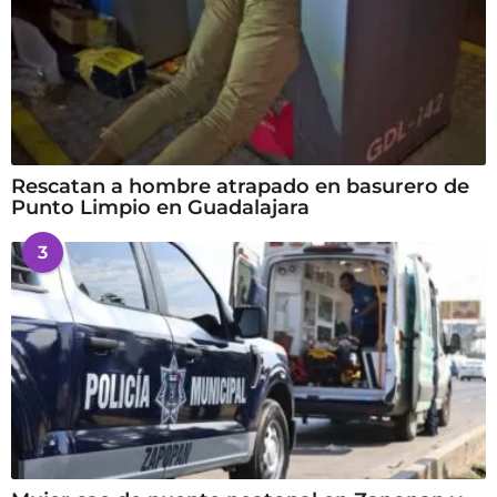
Rescatan a hombre atrapado en basurero de
Punto Limpio en Guadalajara
3