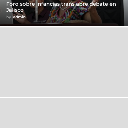
Foro sobre infancias trans abre debate en
Jalisco
by
admin