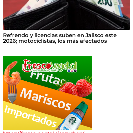
Refrendo y licencias suben en Jalisco este
2026; motociclistas, los más afectados