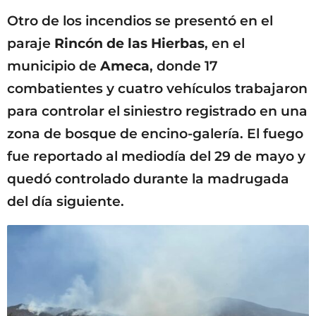
Otro de los incendios se presentó en el
paraje
Rincón de las Hierbas
, en el
municipio de
Ameca
, donde 17
combatientes y cuatro vehículos trabajaron
para controlar el siniestro registrado en una
zona de bosque de encino-galería. El fuego
fue reportado al mediodía del 29 de mayo y
quedó controlado durante la madrugada
del día siguiente.