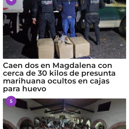
Caen dos en Magdalena con
cerca de 30 kilos de presunta
marihuana ocultos en cajas
para huevo
5