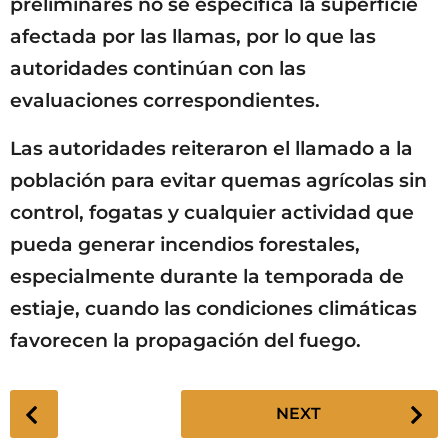
preliminares no se especifica la superficie
afectada por las llamas, por lo que las
autoridades continúan con las
evaluaciones correspondientes.
Las autoridades reiteraron el llamado a la
población para evitar quemas agrícolas sin
control, fogatas y cualquier actividad que
pueda generar incendios forestales,
especialmente durante la temporada de
estiaje, cuando las condiciones climáticas
favorecen la propagación del fuego.
P
NEXT
o