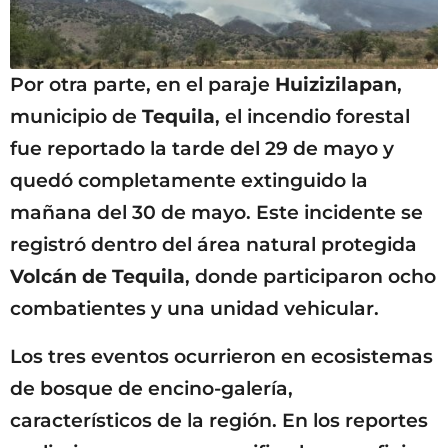
Por otra parte, en el paraje
Huizizilapan
,
municipio de
Tequila
, el incendio forestal
fue reportado la tarde del 29 de mayo y
quedó completamente extinguido la
mañana del 30 de mayo. Este incidente se
registró dentro del área natural protegida
Volcán de Tequila
, donde participaron ocho
combatientes y una unidad vehicular.
Los tres eventos ocurrieron en ecosistemas
de bosque de encino-galería,
característicos de la región. En los reportes