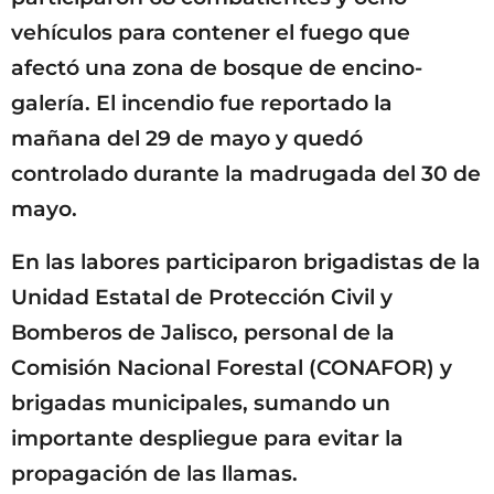
vehículos para contener el fuego que
afectó una zona de bosque de encino-
galería. El incendio fue reportado la
mañana del 29 de mayo y quedó
controlado durante la madrugada del 30 de
mayo.
En las labores participaron brigadistas de la
Unidad Estatal de Protección Civil y
Bomberos de Jalisco, personal de la
Comisión Nacional Forestal (CONAFOR) y
brigadas municipales, sumando un
importante despliegue para evitar la
propagación de las llamas.