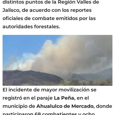
distintos puntos de la Región Valles de
Jalisco, de acuerdo con los reportes
oficiales de combate emitidos por las
autoridades forestales.
El incidente de mayor movilización se
registró en el paraje
La Peña
, en el
municipio de
Ahualulco de Mercado
, donde
participaron 68 combatientes y ocho