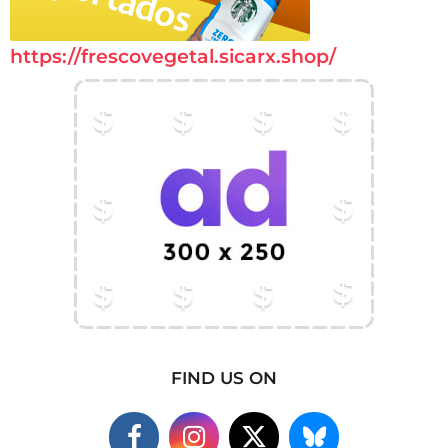
https://frescovegetal.sicarx.shop/
FIND US ON