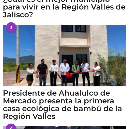
para vivir en la Región Valles de
Jalisco?
3
Presidente de Ahualulco de
Mercado presenta la primera
casa ecológica de bambú de la
Región Valles
4