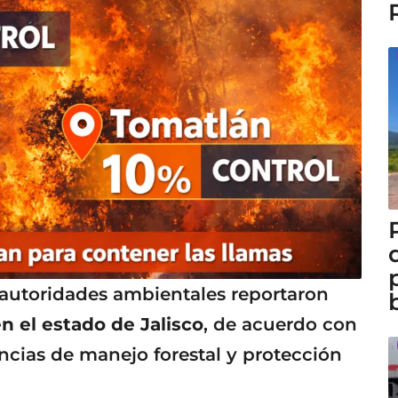
 autoridades ambientales reportaron
n el estado de Jalisco
, de acuerdo con
ancias de manejo forestal y protección