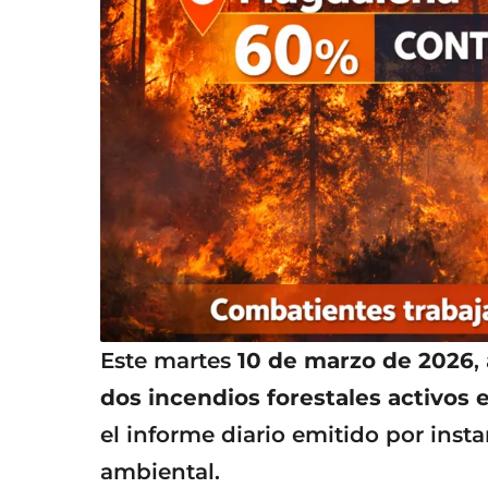
Este martes
10 de marzo de 2026
,
dos incendios forestales activos e
el informe diario emitido por inst
ambiental.