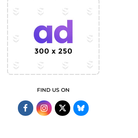
FIND US ON