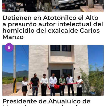
Detienen en Atotonilco el Alto
a presunto autor intelectual del
homicidio del exalcalde Carlos
Manzo
5
Presidente de Ahualulco de