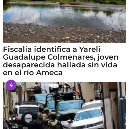
Fiscalía identifica a Yareli
Guadalupe Colmenares, joven
desaparecida hallada sin vida
en el río Ameca
4