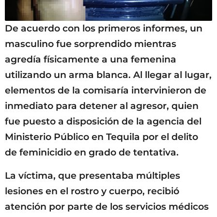
De acuerdo con los primeros informes, un
masculino fue sorprendido mientras
agredía físicamente a una femenina
utilizando un arma blanca. Al llegar al lugar,
elementos de la comisaría intervinieron de
inmediato para detener al agresor, quien
fue puesto a disposición de la agencia del
Ministerio Público en Tequila por el delito
de feminicidio en grado de tentativa.
La víctima, que presentaba múltiples
lesiones en el rostro y cuerpo, recibió
atención por parte de los servicios médicos