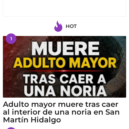
HOT
1
Adulto mayor muere tras caer
al interior de una noria en San
Martín Hidalgo