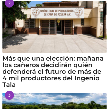
2
Más que una elección: mañana
los cañeros decidirán quién
defenderá el futuro de más de
4 mil productores del Ingenio
Tala
3