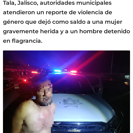
Tala, Jalisco, autoridades municipales
atendieron un reporte de violencia de
género que dejó como saldo a una mujer
gravemente herida y a un hombre detenido
en flagrancia.