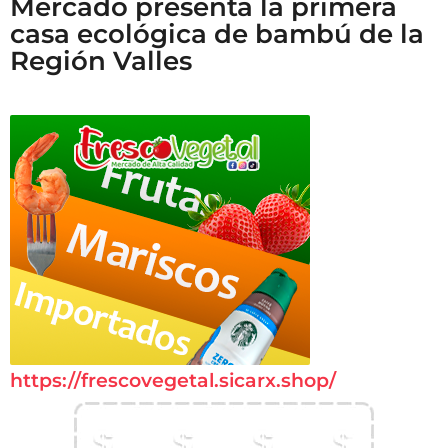
Mercado presenta la primera
casa ecológica de bambú de la
Región Valles
https://frescovegetal.sicarx.shop/