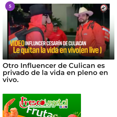
5
Otro Influencer de Culican es
privado de la vida en pleno en
vivo.