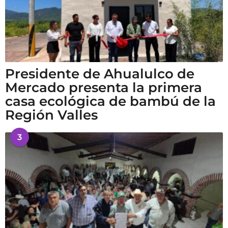
Presidente de Ahualulco de
Mercado presenta la primera
casa ecológica de bambú de la
Región Valles
3