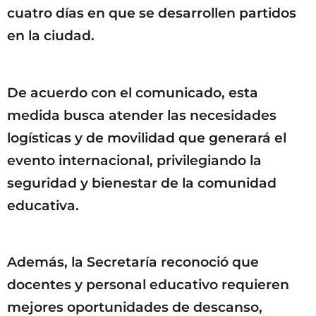
cuatro días en que se desarrollen partidos
en la ciudad.
De acuerdo con el comunicado, esta
medida busca atender las necesidades
logísticas y de movilidad que generará el
evento internacional, privilegiando la
seguridad y bienestar de la comunidad
educativa.
Además, la Secretaría reconoció que
docentes y personal educativo requieren
mejores oportunidades de descanso,