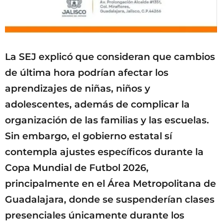
La SEJ explicó que consideran que cambios
de última hora podrían afectar los
aprendizajes de niñas, niños y
adolescentes, además de complicar la
organización de las familias y las escuelas.
Sin embargo, el gobierno estatal sí
contempla ajustes específicos durante la
Copa Mundial de Futbol 2026,
principalmente en el Área Metropolitana de
Guadalajara, donde se suspenderían clases
presenciales únicamente durante los