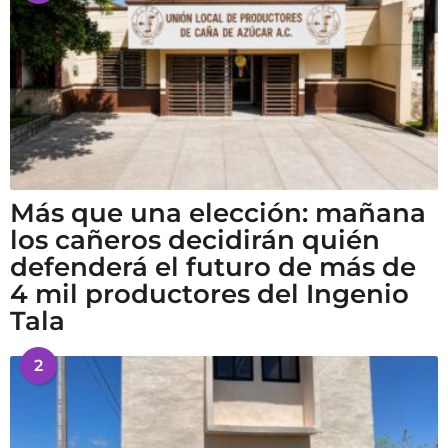
Más que una elección: mañana
los cañeros decidirán quién
defenderá el futuro de más de
4 mil productores del Ingenio
Tala
2