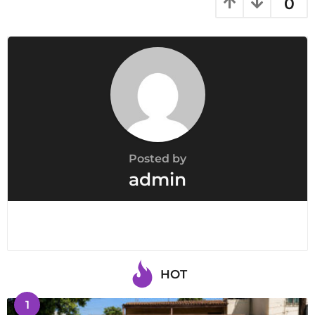
0
Posted by
admin
HOT
1