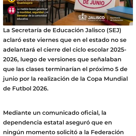
La Secretaría de Educación Jalisco (SEJ)
aclaró este viernes que en el estado no se
adelantará el cierre del ciclo escolar 2025-
2026, luego de versiones que señalaban
que las clases terminarían el próximo 5 de
junio por la realización de la Copa Mundial
de Futbol 2026.
Mediante un comunicado oficial, la
dependencia estatal aseguró que en
ningún momento solicitó a la Federación