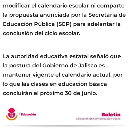
modificar el calendario escolar ni comparte
la propuesta anunciada por la Secretaría de
Educación Pública (SEP) para adelantar la
conclusión del ciclo escolar.
La autoridad educativa estatal señaló que
la postura del Gobierno de Jalisco es
mantener vigente el calendario actual, por
lo que las clases en educación básica
concluirán el próximo 30 de junio.