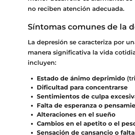
no reciben atención adecuada.
Síntomas comunes de la d
La depresión se caracteriza por u
manera significativa la vida cotid
incluyen:
Estado de ánimo deprimido
(tr
Dificultad para concentrarse
Sentimientos de culpa excesiv
Falta de esperanza o pensami
Alteraciones en el sueño
Cambios en el apetito o el pes
Sensación de cansancio o falta