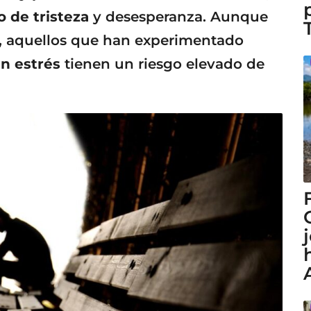
 de tristeza
y desesperanza. Aunque
a, aquellos que han experimentado
n estrés
tienen un riesgo elevado de