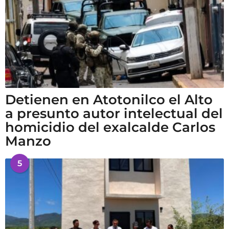
Detienen en Atotonilco el Alto
a presunto autor intelectual del
homicidio del exalcalde Carlos
Manzo
5