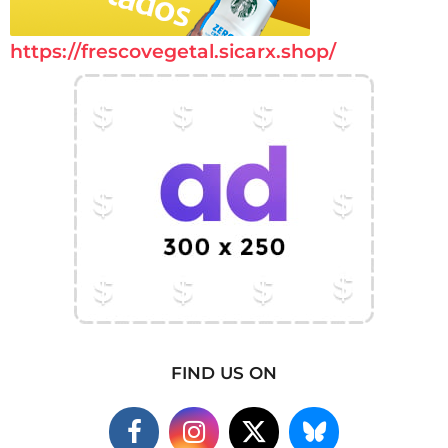
https://frescovegetal.sicarx.shop/
FIND US ON