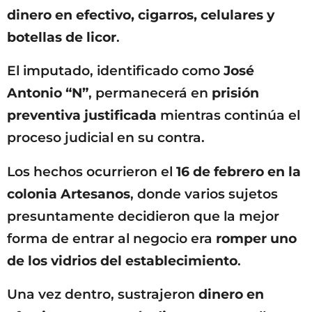
dinero en efectivo, cigarros, celulares y
botellas de licor
.
El imputado, identificado como
José
Antonio “N”
, permanecerá en
prisión
preventiva justificada
mientras continúa el
proceso judicial en su contra.
Los hechos ocurrieron el
16 de febrero en la
colonia Artesanos
, donde varios sujetos
presuntamente decidieron que la mejor
forma de entrar al negocio era
romper uno
de los vidrios del establecimiento
.
Una vez dentro, sustrajeron
dinero en