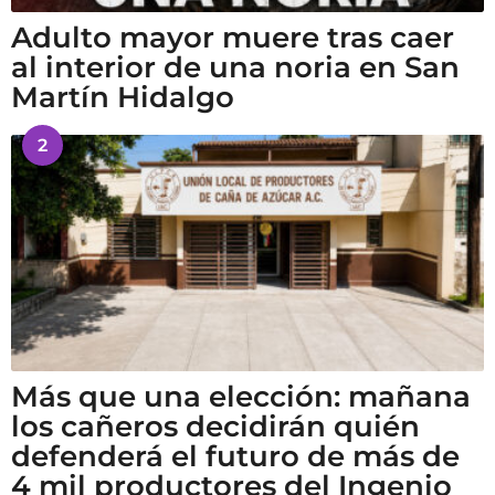
Adulto mayor muere tras caer
al interior de una noria en San
Martín Hidalgo
2
Más que una elección: mañana
los cañeros decidirán quién
defenderá el futuro de más de
4 mil productores del Ingenio