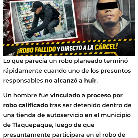
Lo que parecía un robo planeado terminó
rápidamente cuando uno de los presuntos
responsables
no alcanzó a huir
.
Un hombre fue
vinculado a proceso por
robo calificado
tras ser detenido dentro de
una tienda de autoservicio en el municipio
de Tlaquepaque, luego de que
presuntamente participara en el robo de