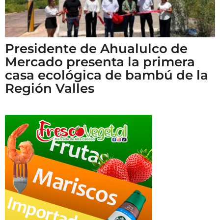
Presidente de Ahualulco de
Mercado presenta la primera
casa ecológica de bambú de la
Región Valles