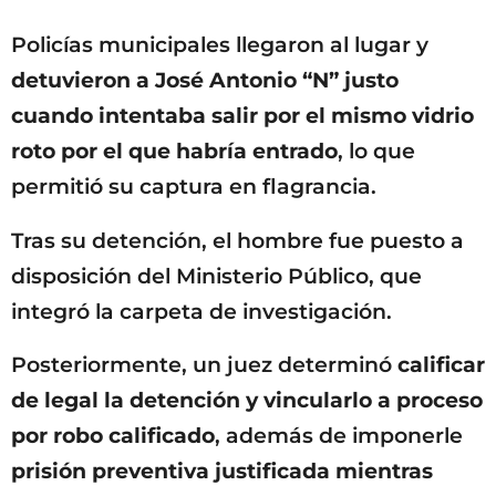
Policías municipales llegaron al lugar y
detuvieron a José Antonio “N” justo
cuando intentaba salir por el mismo vidrio
roto por el que habría entrado
, lo que
permitió su captura en flagrancia.
Tras su detención, el hombre fue puesto a
disposición del Ministerio Público, que
integró la carpeta de investigación.
Posteriormente, un juez determinó
calificar
de legal la detención y vincularlo a proceso
por robo calificado
, además de imponerle
prisión preventiva justificada mientras