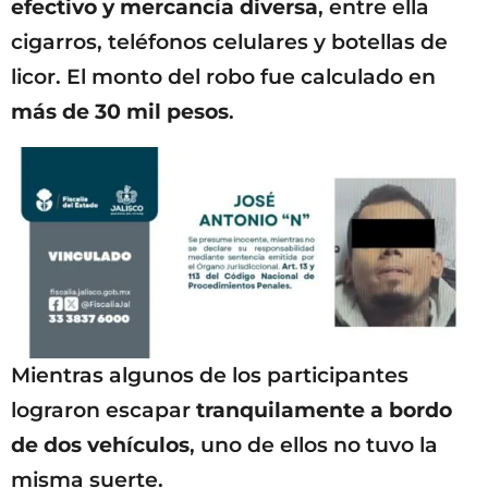
efectivo y mercancía diversa
, entre ella
cigarros, teléfonos celulares y botellas de
licor. El monto del robo fue calculado en
más de 30 mil pesos
.
Mientras algunos de los participantes
lograron escapar
tranquilamente a bordo
de dos vehículos
, uno de ellos no tuvo la
misma suerte.