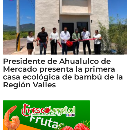
Presidente de Ahualulco de
Mercado presenta la primera
casa ecológica de bambú de la
Región Valles