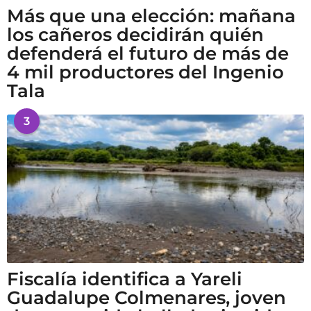
Más que una elección: mañana
los cañeros decidirán quién
defenderá el futuro de más de
4 mil productores del Ingenio
Tala
3
Fiscalía identifica a Yareli
Guadalupe Colmenares, joven