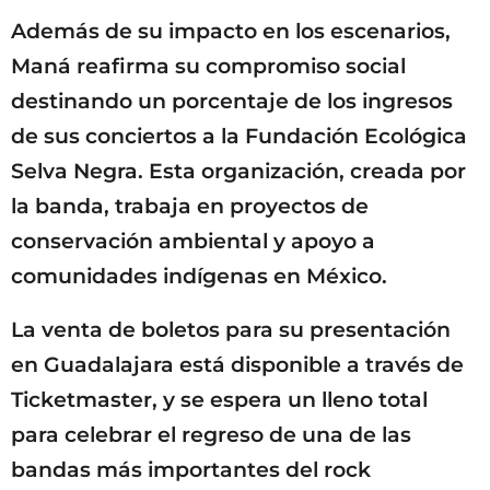
Además de su impacto en los escenarios,
Maná reafirma su compromiso social
destinando un porcentaje de los ingresos
de sus conciertos a la Fundación Ecológica
Selva Negra. Esta organización, creada por
la banda, trabaja en proyectos de
conservación ambiental y apoyo a
comunidades indígenas en México.
La venta de boletos para su presentación
en Guadalajara está disponible a través de
Ticketmaster, y se espera un lleno total
para celebrar el regreso de una de las
bandas más importantes del rock