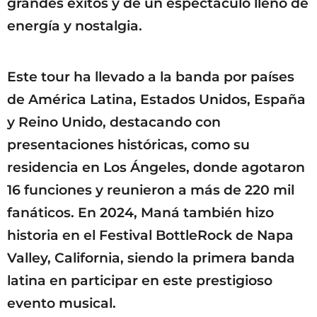
grandes éxitos y de un espectáculo lleno de
energía y nostalgia.
Este tour ha llevado a la banda por países
de América Latina, Estados Unidos, España
y Reino Unido, destacando con
presentaciones históricas, como su
residencia en Los Ángeles, donde agotaron
16 funciones y reunieron a más de 220 mil
fanáticos. En 2024, Maná también hizo
historia en el Festival BottleRock de Napa
Valley, California, siendo la primera banda
latina en participar en este prestigioso
evento musical.