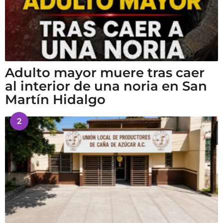
Adulto mayor muere tras caer
al interior de una noria en San
Martín Hidalgo
2