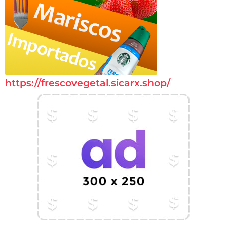
https://frescovegetal.sicarx.shop/