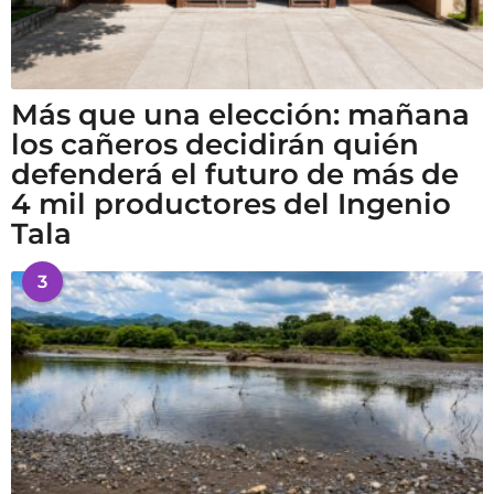
Más que una elección: mañana
los cañeros decidirán quién
defenderá el futuro de más de
4 mil productores del Ingenio
Tala
3