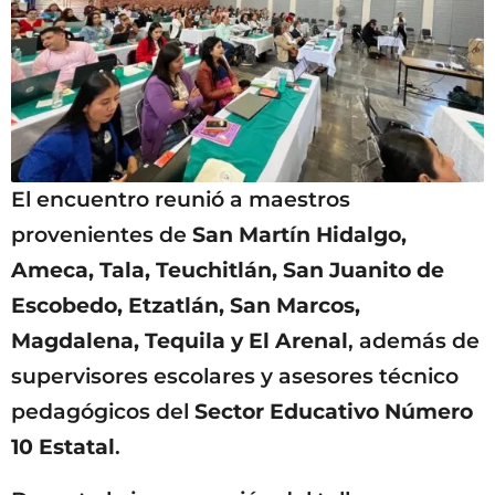
El encuentro reunió a maestros
provenientes de
San Martín Hidalgo,
Ameca, Tala, Teuchitlán, San Juanito de
Escobedo, Etzatlán, San Marcos,
Magdalena, Tequila y El Arenal
, además de
supervisores escolares y asesores técnico
pedagógicos del
Sector Educativo Número
10 Estatal
.