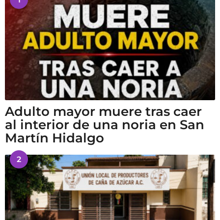
Adulto mayor muere tras caer
al interior de una noria en San
Martín Hidalgo
2