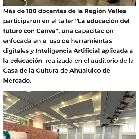
Más de
100 docentes de la Región Valles
participaron en el taller
“La educación del
futuro con Canva”
, una capacitación
enfocada en el uso de herramientas
digitales y
Inteligencia Artificial aplicada a
la educación
, realizada en el auditorio de la
Casa de la Cultura de Ahualulco de
Mercado
.