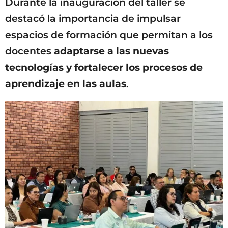
Durante la inauguración del taller se
destacó la importancia de impulsar
espacios de formación que permitan a los
docentes
adaptarse a las nuevas
tecnologías y fortalecer los procesos de
aprendizaje en las aulas
.