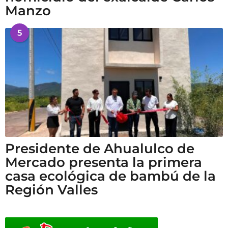
Manzo
5
Presidente de Ahualulco de
Mercado presenta la primera
casa ecológica de bambú de la
Región Valles