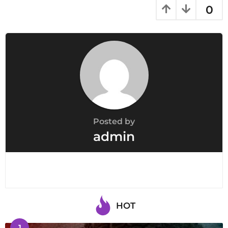
0
Posted by
admin
HOT
1