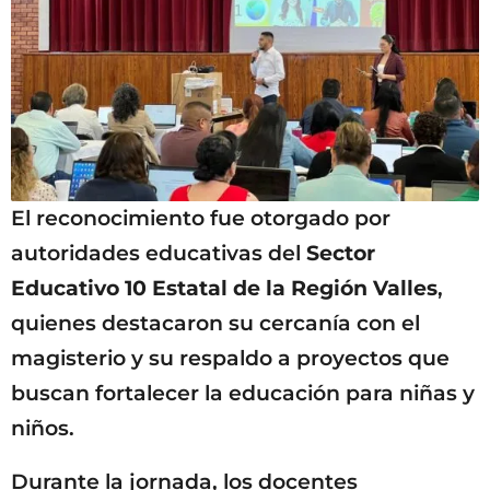
El reconocimiento fue otorgado por
autoridades educativas del
Sector
Educativo 10 Estatal de la Región Valles
,
quienes destacaron su cercanía con el
magisterio y su respaldo a proyectos que
buscan fortalecer la educación para niñas y
niños.
Durante la jornada, los docentes