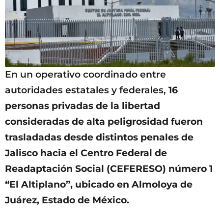
En un operativo coordinado entre
autoridades estatales y federales,
16
personas privadas de la libertad
consideradas de alta peligrosidad fueron
trasladadas desde distintos penales de
Jalisco hacia el Centro Federal de
Readaptación Social (CEFERESO) número 1
“El Altiplano”, ubicado en Almoloya de
Juárez, Estado de México.