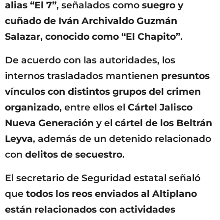
alias “El 7”
, señalados como
suegro y
cuñado de Iván Archivaldo Guzmán
Salazar, conocido como “El Chapito”
.
De acuerdo con las autoridades, los
internos trasladados mantienen
presuntos
vínculos con distintos grupos del crimen
organizado
, entre ellos el
Cártel Jalisco
Nueva Generación
y el
cártel de los Beltrán
Leyva
, además de un detenido relacionado
con
delitos de secuestro
.
El secretario de Seguridad estatal señaló
que
todos los reos enviados al Altiplano
están relacionados con actividades