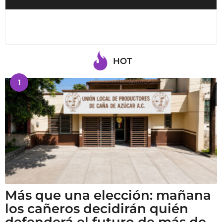
HOT
1
Más que una elección: mañana
los cañeros decidirán quién