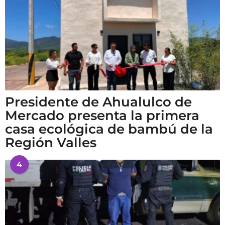
Presidente de Ahualulco de
Mercado presenta la primera
casa ecológica de bambú de la
Región Valles
4