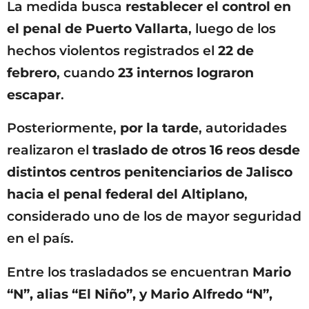
La medida busca
restablecer el control en
el penal de Puerto Vallarta
, luego de los
hechos violentos registrados el
22 de
febrero
, cuando
23 internos lograron
escapar
.
Posteriormente,
por la tarde
, autoridades
realizaron el
traslado de otros 16 reos desde
distintos centros penitenciarios de Jalisco
hacia el penal federal del Altiplano
,
considerado uno de los de mayor seguridad
en el país.
Entre los trasladados se encuentran
Mario
“N”, alias “El Niño”, y Mario Alfredo “N”,