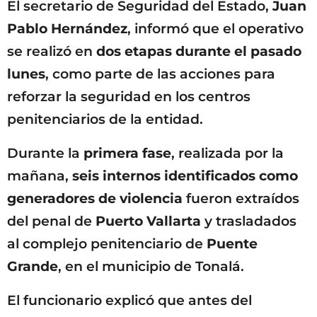
El secretario de Seguridad del Estado,
Juan
Pablo Hernández
, informó que el operativo
se realizó en
dos etapas durante el pasado
lunes
, como parte de las acciones para
reforzar la seguridad en los centros
penitenciarios de la entidad.
Durante la
primera fase
, realizada por la
mañana,
seis internos identificados como
generadores de violencia
fueron extraídos
del penal de
Puerto Vallarta
y trasladados
al complejo penitenciario de
Puente
Grande
, en el municipio de Tonalá.
El funcionario explicó que antes del