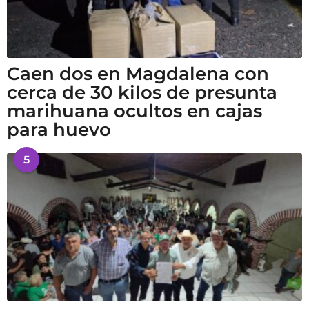
Caen dos en Magdalena con
cerca de 30 kilos de presunta
marihuana ocultos en cajas
para huevo
5