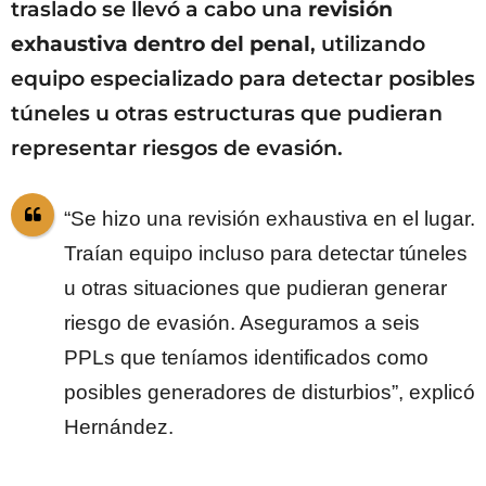
traslado se llevó a cabo una
revisión
exhaustiva dentro del penal
, utilizando
equipo especializado para detectar posibles
túneles u otras estructuras que pudieran
representar riesgos de evasión.
“Se hizo una revisión exhaustiva en el lugar.
Traían equipo incluso para detectar túneles
u otras situaciones que pudieran generar
riesgo de evasión. Aseguramos a seis
PPLs que teníamos identificados como
posibles generadores de disturbios”, explicó
Hernández.