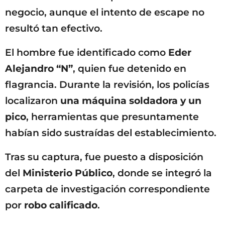
negocio, aunque el intento de escape no
resultó tan efectivo.
El hombre fue identificado como
Eder
Alejandro “N”
, quien fue detenido en
flagrancia. Durante la revisión, los policías
localizaron
una máquina soldadora y un
pico
, herramientas que presuntamente
habían sido sustraídas del establecimiento.
Tras su captura, fue puesto a disposición
del
Ministerio Público
, donde se integró la
carpeta de investigación correspondiente
por
robo calificado
.