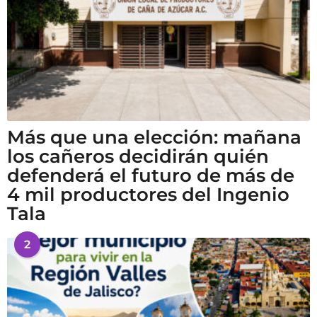
Más que una elección: mañana
los cañeros decidirán quién
defenderá el futuro de más de
4 mil productores del Ingenio
Tala
2