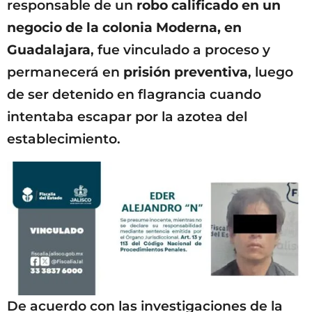
responsable de un
robo calificado en un
negocio de la colonia Moderna, en
Guadalajara
, fue vinculado a proceso y
permanecerá en
prisión preventiva
, luego
de ser detenido en flagrancia cuando
intentaba escapar por la azotea del
establecimiento.
De acuerdo con las investigaciones de la