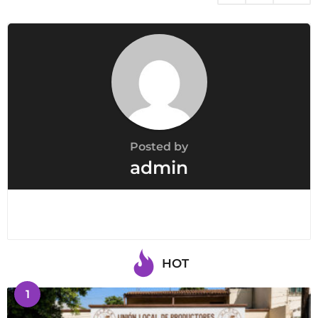
Posted by
admin
HOT
1