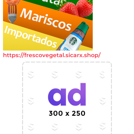
https://frescovegetal.sicarx.shop/