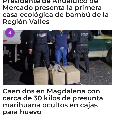
Presidente de Ahualulco de
Mercado presenta la primera
casa ecológica de bambú de la
Región Valles
4
Caen dos en Magdalena con
cerca de 30 kilos de presunta
marihuana ocultos en cajas
para huevo