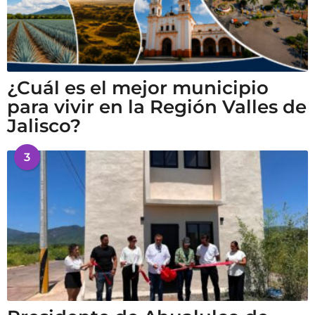
¿Cuál es el mejor municipio
para vivir en la Región Valles de
Jalisco?
3