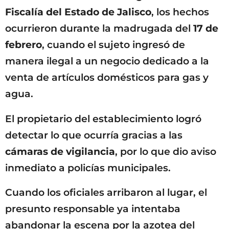
Fiscalía del Estado de Jalisco
, los hechos
ocurrieron durante la madrugada del
17 de
febrero
, cuando el sujeto ingresó de
manera ilegal a un negocio dedicado a la
venta de artículos domésticos para gas y
agua.
El propietario del establecimiento logró
detectar lo que ocurría gracias a las
cámaras de vigilancia
, por lo que dio aviso
inmediato a policías municipales.
Cuando los oficiales arribaron al lugar, el
presunto responsable ya intentaba
abandonar la escena por la azotea del