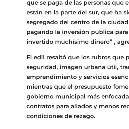
que se paga de las personas que es
están en la parte del sur, que ha 
segregado del centro de la ciudad,
pagando la inversión pública para 
invertido muchísimo dinero” , agr
El edil resaltó que los rubros que
seguridad, imagen urbana útil, tr
emprendimiento y servicios esenci
mientras que el presupuesto fome
gobierno municipal más enfocada
contratos para aliados y menos re
condiciones de rezago.