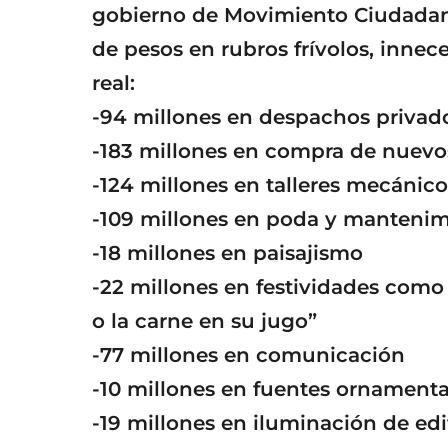
gobierno de Movimiento Ciudadan
de pesos en rubros frívolos, innece
real:
-94 millones en despachos privad
-183 millones en compra de nuevo
-124 millones en talleres mecánico
-109 millones en poda y mantenim
-18 millones en paisajismo
-22 millones en festividades como 
o la carne en su jugo”
-77 millones en comunicación
-10 millones en fuentes ornamenta
-19 millones en iluminación de edi