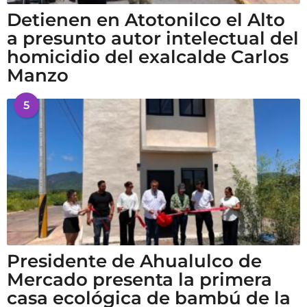
Detienen en Atotonilco el Alto
a presunto autor intelectual del
homicidio del exalcalde Carlos
Manzo
5
Presidente de Ahualulco de
Mercado presenta la primera
casa ecológica de bambú de la