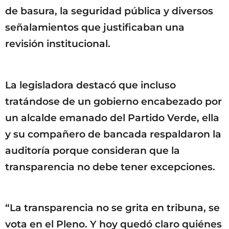
de basura, la seguridad pública y diversos
señalamientos que justificaban una
revisión institucional.
La legisladora destacó que incluso
tratándose de un gobierno encabezado por
un alcalde emanado del Partido Verde, ella
y su compañero de bancada respaldaron la
auditoría porque consideran que la
transparencia no debe tener excepciones.
“La transparencia no se grita en tribuna, se
vota en el Pleno. Y hoy quedó claro quiénes