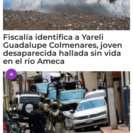
Fiscalía identifica a Yareli
Guadalupe Colmenares, joven
desaparecida hallada sin vida
en el río Ameca
4