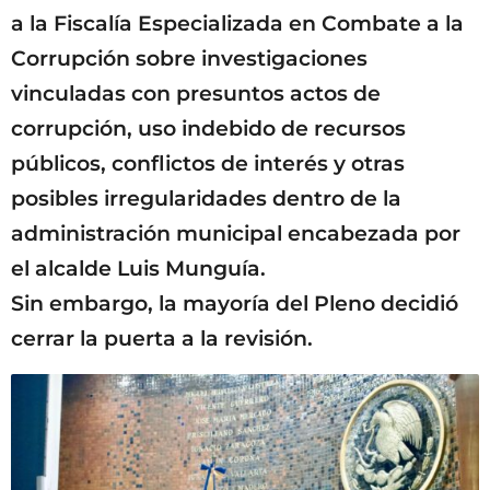
a la Fiscalía Especializada en Combate a la
Corrupción sobre investigaciones
vinculadas con presuntos actos de
corrupción, uso indebido de recursos
públicos, conflictos de interés y otras
posibles irregularidades dentro de la
administración municipal encabezada por
el alcalde Luis Munguía.
Sin embargo, la mayoría del Pleno decidió
cerrar la puerta a la revisión.