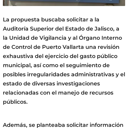
La propuesta buscaba solicitar a la
Auditoría Superior del Estado de Jalisco, a
la Unidad de Vigilancia y al Órgano Interno
de Control de Puerto Vallarta una revisión
exhaustiva del ejercicio del gasto público
municipal, así como el seguimiento de
posibles irregularidades administrativas y el
estado de diversas investigaciones
relacionadas con el manejo de recursos
públicos.
Además, se planteaba solicitar información