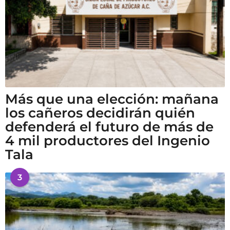
Más que una elección: mañana
los cañeros decidirán quién
defenderá el futuro de más de
4 mil productores del Ingenio
Tala
3