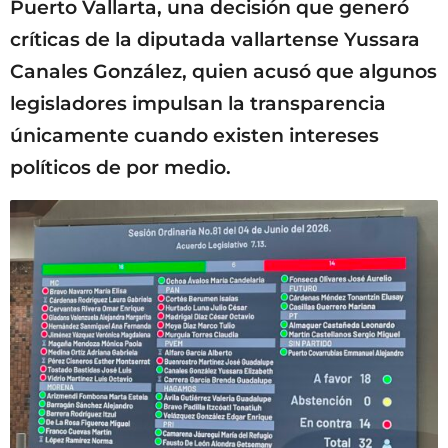
Puerto Vallarta, una decisión que generó
críticas de la diputada vallartense Yussara
Canales González, quien acusó que algunos
legisladores impulsan la transparencia
únicamente cuando existen intereses
políticos de por medio.