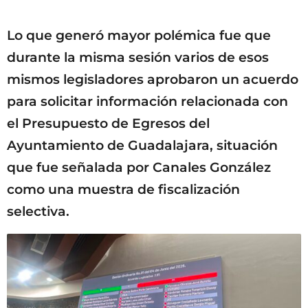
Lo que generó mayor polémica fue que
durante la misma sesión varios de esos
mismos legisladores aprobaron un acuerdo
para solicitar información relacionada con
el Presupuesto de Egresos del
Ayuntamiento de Guadalajara, situación
que fue señalada por Canales González
como una muestra de fiscalización
selectiva.