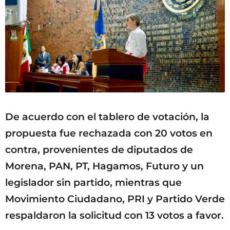
De acuerdo con el tablero de votación, la
propuesta fue rechazada con 20 votos en
contra, provenientes de diputados de
Morena, PAN, PT, Hagamos, Futuro y un
legislador sin partido, mientras que
Movimiento Ciudadano, PRI y Partido Verde
respaldaron la solicitud con 13 votos a favor.