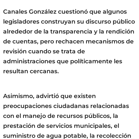
Canales González cuestionó que algunos
legisladores construyan su discurso público
alrededor de la transparencia y la rendición
de cuentas, pero rechacen mecanismos de
revisión cuando se trata de
administraciones que políticamente les
resultan cercanas.
Asimismo, advirtió que existen
preocupaciones ciudadanas relacionadas
con el manejo de recursos públicos, la
prestación de servicios municipales, el
suministro de agua potable, la recolección