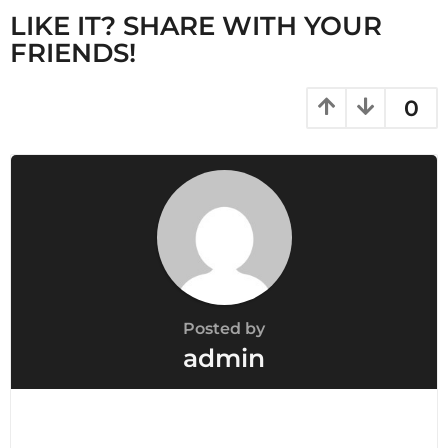
LIKE IT? SHARE WITH YOUR
FRIENDS!
0
Posted by
admin