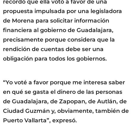
recordó que ella votó a favor de una
propuesta impulsada por una legisladora
de Morena para solicitar información
financiera al gobierno de Guadalajara,
precisamente porque considera que la
rendición de cuentas debe ser una
obligación para todos los gobiernos.
“Yo voté a favor porque me interesa saber
en qué se gasta el dinero de las personas
de Guadalajara, de Zapopan, de Autlán, de
Ciudad Guzmán y, obviamente, también de
Puerto Vallarta”, expresó.