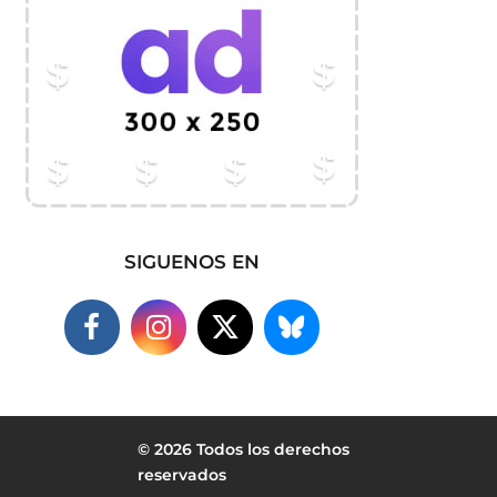
SIGUENOS EN
© 2026 Todos los derechos
reservados