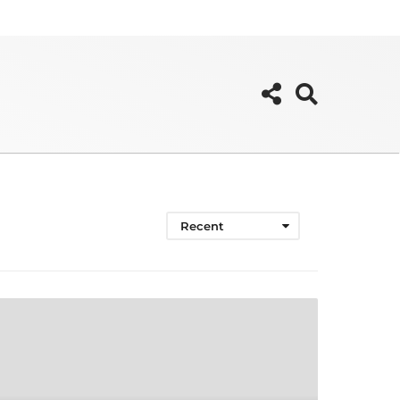
Recent