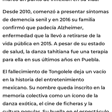
Desde 2010, comenzó a presentar síntomas
de demencia senil y en 2016 su familia
confirmó que padecía Alzheimer,
enfermedad que la llevó a retirarse de la
vida pública en 2015. A pesar de su estado
de salud, la danza tahitiana fue una terapia
para ella en sus últimos años en Puebla.
El fallecimiento de Tongolele deja un vacío
en la historia del entretenimiento
mexicano. Su nombre queda inscrito en la
memoria colectiva como un ícono de la
danza exótica, el cine de ficheras y la
cultura popular. Su huella en el espectáculo