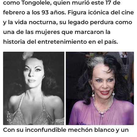
como Tongolele, quien murió este 17 de
febrero a los 93 años. Figura icónica del cine
y la vida nocturna, su legado perdura como
una de las mujeres que marcaron la
historia del entretenimiento en el país.
Con su inconfundible mechón blanco y un