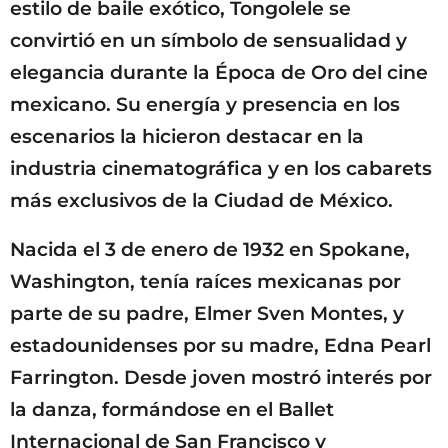
estilo de baile exótico, Tongolele se
convirtió en un símbolo de sensualidad y
elegancia durante la Época de Oro del cine
mexicano. Su energía y presencia en los
escenarios la hicieron destacar en la
industria cinematográfica y en los cabarets
más exclusivos de la Ciudad de México.
Nacida el 3 de enero de 1932 en Spokane,
Washington, tenía raíces mexicanas por
parte de su padre, Elmer Sven Montes, y
estadounidenses por su madre, Edna Pearl
Farrington. Desde joven mostró interés por
la danza, formándose en el Ballet
Internacional de San Francisco y