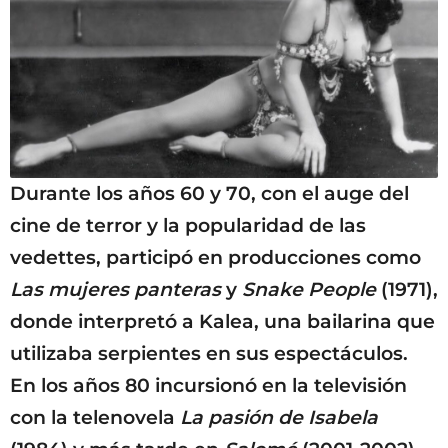
Durante los años 60 y 70, con el auge del
cine de terror y la popularidad de las
vedettes, participó en producciones como
Las mujeres panteras
y
Snake People
(1971),
donde interpretó a Kalea, una bailarina que
utilizaba serpientes en sus espectáculos.
En los años 80 incursionó en la televisión
con la telenovela
La pasión de Isabela