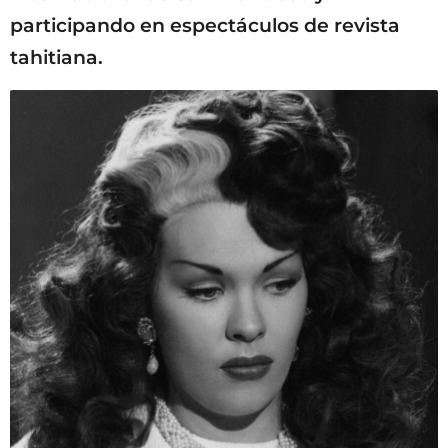
participando en espectáculos de revista
tahitiana.