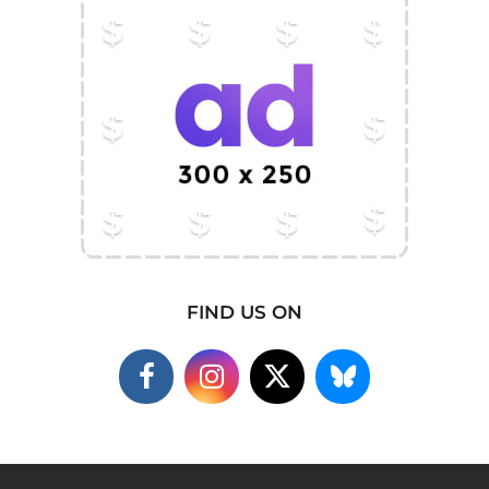
FIND US ON