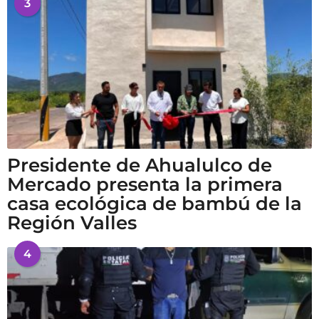
3
Presidente de Ahualulco de
Mercado presenta la primera
casa ecológica de bambú de la
Región Valles
4