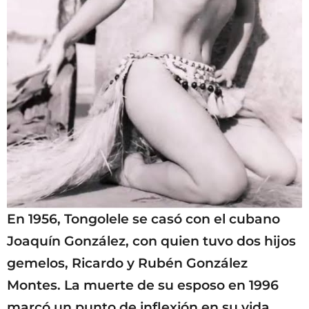
En 1956, Tongolele se casó con el cubano
Joaquín González, con quien tuvo dos hijos
gemelos, Ricardo y Rubén González
Montes. La muerte de su esposo en 1996
marcó un punto de inflexión en su vida.