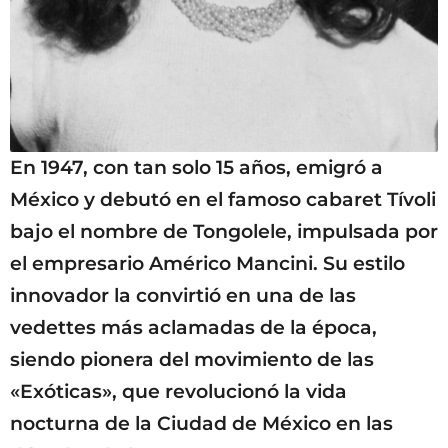
En 1947, con tan solo 15 años, emigró a
México y debutó en el famoso cabaret Tívoli
bajo el nombre de Tongolele, impulsada por
el empresario Américo Mancini. Su estilo
innovador la convirtió en una de las
vedettes más aclamadas de la época,
siendo pionera del movimiento de las
«Exóticas», que revolucionó la vida
nocturna de la Ciudad de México en las