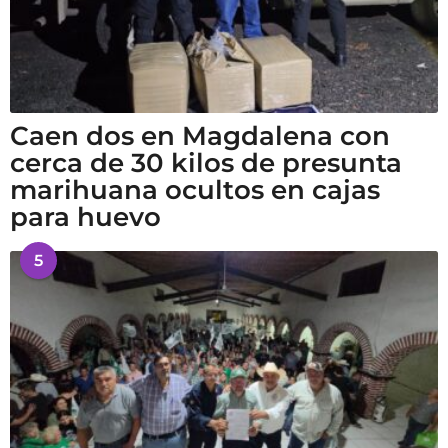
Caen dos en Magdalena con
cerca de 30 kilos de presunta
marihuana ocultos en cajas
para huevo
5