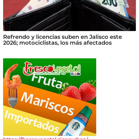
Refrendo y licencias suben en Jalisco este
2026; motociclistas, los más afectados