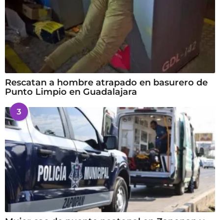
Rescatan a hombre atrapado en basurero de
Punto Limpio en Guadalajara
3