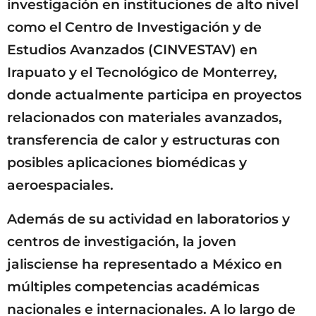
investigación en instituciones de alto nivel
como el Centro de Investigación y de
Estudios Avanzados (CINVESTAV) en
Irapuato y el Tecnológico de Monterrey,
donde actualmente participa en proyectos
relacionados con materiales avanzados,
transferencia de calor y estructuras con
posibles aplicaciones biomédicas y
aeroespaciales.
Además de su actividad en laboratorios y
centros de investigación, la joven
jalisciense ha representado a México en
múltiples competencias académicas
nacionales e internacionales. A lo largo de