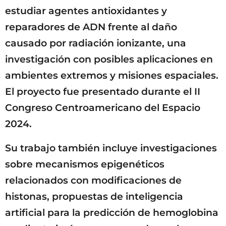
estudiar agentes antioxidantes y
reparadores de ADN frente al daño
causado por radiación ionizante, una
investigación con posibles aplicaciones en
ambientes extremos y misiones espaciales.
El proyecto fue presentado durante el II
Congreso Centroamericano del Espacio
2024.
Su trabajo también incluye investigaciones
sobre mecanismos epigenéticos
relacionados con modificaciones de
histonas, propuestas de inteligencia
artificial para la predicción de hemoglobina