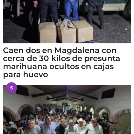
Caen dos en Magdalena con
cerca de 30 kilos de presunta
marihuana ocultos en cajas
para huevo
5