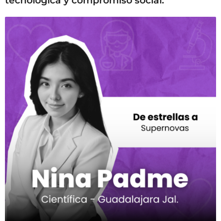
tecnológica y compromiso social.