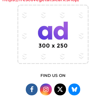
FIND US ON