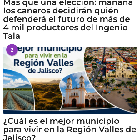
Más que una elección: mañana
los cañeros decidirán quién
defenderá el futuro de más de
4 mil productores del Ingenio
Tala
2
¿Cuál es el mejor municipio
para vivir en la Región Valles de
Jalisco?