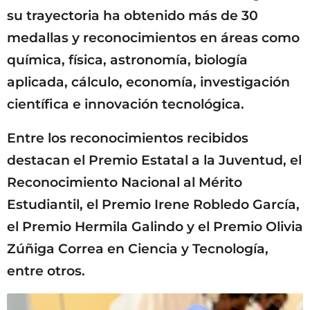
su trayectoria ha obtenido más de 30
medallas y reconocimientos en áreas como
química, física, astronomía, biología
aplicada, cálculo, economía, investigación
científica e innovación tecnológica.
Entre los reconocimientos recibidos
destacan el Premio Estatal a la Juventud, el
Reconocimiento Nacional al Mérito
Estudiantil, el Premio Irene Robledo García,
el Premio Hermila Galindo y el Premio Olivia
Zúñiga Correa en Ciencia y Tecnología,
entre otros.