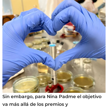
Sin embargo, para Nina Padme el objetivo
va más allá de los premios y