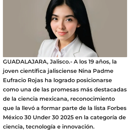
GUADALAJARA, Jalisco.- A los 19 años, la
joven científica jalisciense Nina Padme
Eufracio Rojas ha logrado posicionarse
como una de las promesas más destacadas
de la ciencia mexicana, reconocimiento
que la llevó a formar parte de la lista Forbes
México 30 Under 30 2025 en la categoría de
ciencia, tecnología e innovación.