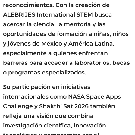
reconocimientos. Con la creación de
ALEBRIJES International STEM busca
acercar la ciencia, la mentoría y las
oportunidades de formación a niñas, niños
y jóvenes de México y América Latina,
especialmente a quienes enfrentan
barreras para acceder a laboratorios, becas
o programas especializados.
Su participación en iniciativas
internacionales como NASA Space Apps
Challenge y Shakthi Sat 2026 también
refleja una visión que combina
investigación científica, innovación