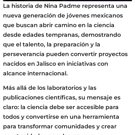
La historia de Nina Padme representa una
nueva generación de jóvenes mexicanos
que buscan abrir camino en la ciencia
desde edades tempranas, demostrando
que el talento, la preparación y la
perseverancia pueden convertir proyectos
nacidos en Jalisco en iniciativas con
alcance internacional.
Más allá de los laboratorios y las
publicaciones científicas, su mensaje es
claro: la ciencia debe ser accesible para
todos y convertirse en una herramienta
para transformar comunidades y crear