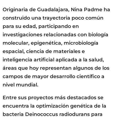
Originaria de Guadalajara, Nina Padme ha
construido una trayectoria poco común
para su edad, participando en
investigaciones relacionadas con biología
molecular, epigenética, microbiología
espacial, ciencia de materiales e
inteligencia artificial aplicada a la salud,
áreas que hoy representan algunos de los
campos de mayor desarrollo científico a
nivel mundial.
Entre sus proyectos más destacados se
encuentra la optimización genética de la
bacteria Deinococcus radiodurans para