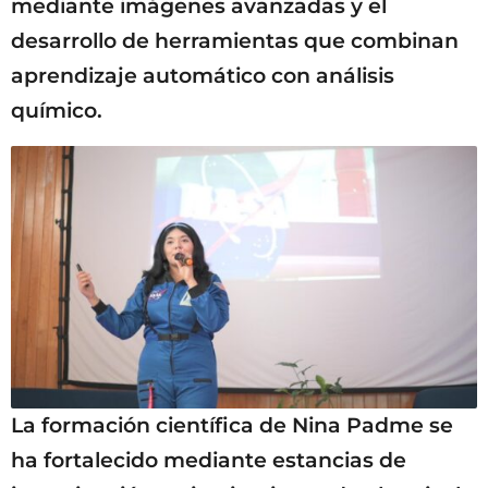
mediante imágenes avanzadas y el
desarrollo de herramientas que combinan
aprendizaje automático con análisis
químico.
La formación científica de Nina Padme se
ha fortalecido mediante estancias de