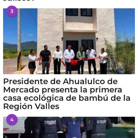
3
Presidente de Ahualulco de
Mercado presenta la primera
casa ecológica de bambú de la
Región Valles
4