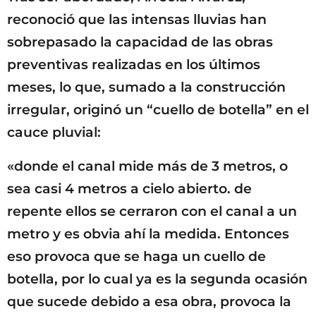
reconoció que las intensas lluvias han
sobrepasado la capacidad de las obras
preventivas realizadas en los últimos
meses, lo que, sumado a la construcción
irregular, originó un “cuello de botella” en el
cauce pluvial:
«donde el canal mide más de 3 metros, o
sea casi 4 metros a cielo abierto. de
repente ellos se cerraron con el canal a un
metro y es obvia ahí la medida. Entonces
eso provoca que se haga un cuello de
botella, por lo cual ya es la segunda ocasión
que sucede debido a esa obra, provoca la