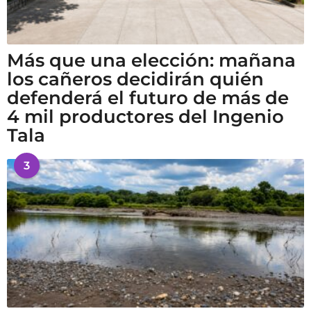
Más que una elección: mañana
los cañeros decidirán quién
defenderá el futuro de más de
4 mil productores del Ingenio
Tala
3