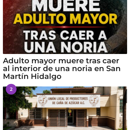
Adulto mayor muere tras caer
al interior de una noria en San
Martín Hidalgo
2