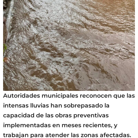
Autoridades municipales reconocen que las
intensas lluvias han sobrepasado la
capacidad de las obras preventivas
implementadas en meses recientes, y
trabajan para atender las zonas afectadas.