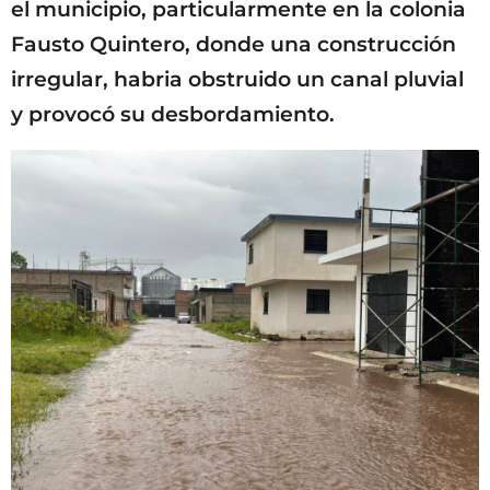
el municipio, particularmente en la colonia
Fausto Quintero, donde una construcción
irregular, habria obstruido un canal pluvial
y provocó su desbordamiento.