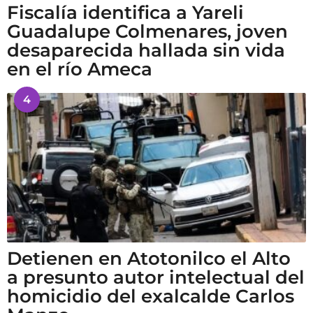
Fiscalía identifica a Yareli
Guadalupe Colmenares, joven
desaparecida hallada sin vida
en el río Ameca
4
Detienen en Atotonilco el Alto
a presunto autor intelectual del
homicidio del exalcalde Carlos