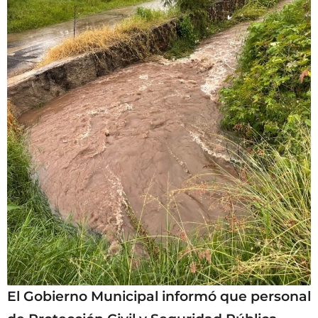
El Gobierno Municipal informó que personal