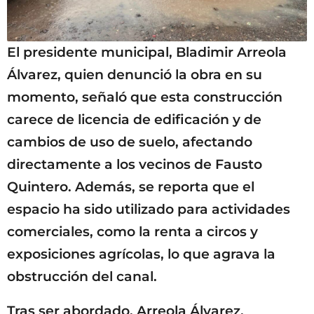
El presidente municipal, Bladimir Arreola
Álvarez, quien denunció la obra en su
momento, señaló que esta construcción
carece de licencia de edificación y de
cambios de uso de suelo, afectando
directamente a los vecinos de Fausto
Quintero. Además, se reporta que el
espacio ha sido utilizado para actividades
comerciales, como la renta a circos y
exposiciones agrícolas, lo que agrava la
obstrucción del canal.
Tras ser abordado, Arreola Álvarez,