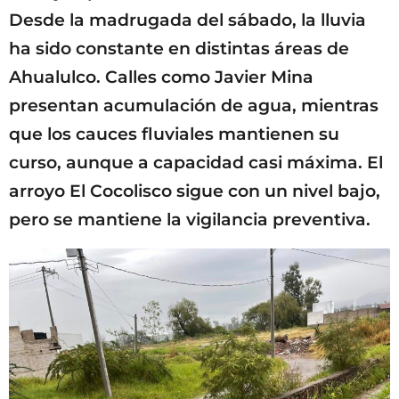
Desde la madrugada del sábado, la lluvia
ha sido constante en distintas áreas de
Ahualulco. Calles como Javier Mina
presentan acumulación de agua, mientras
que los cauces fluviales mantienen su
curso, aunque a capacidad casi máxima. El
arroyo El Cocolisco sigue con un nivel bajo,
pero se mantiene la vigilancia preventiva.