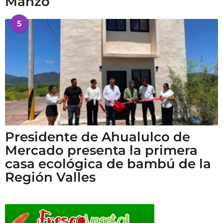
Manzo
5
Presidente de Ahualulco de
Mercado presenta la primera
casa ecológica de bambú de la
Región Valles