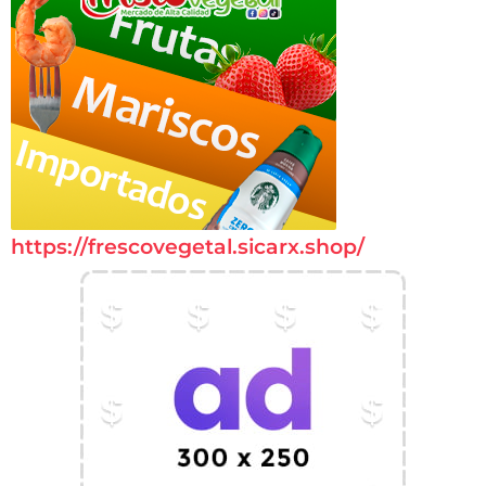
https://frescovegetal.sicarx.shop/