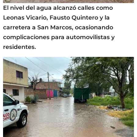
El nivel del agua alcanzó calles como
Leonas Vicario, Fausto Quintero y la
carretera a San Marcos, ocasionando
complicaciones para automovilistas y
residentes.