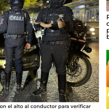
on el alto al conductor para verificar