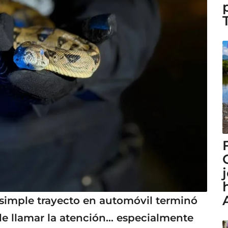
 simple trayecto en automóvil terminó
de llamar la atención… especialmente