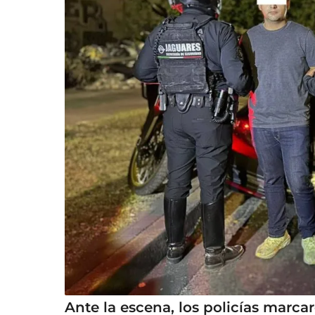
Ante la escena, los policías marcar