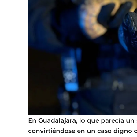
En
Guadalajara
, lo que parecía un
convirtiéndose en un caso digno 