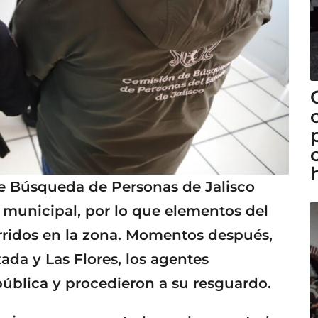
de Búsqueda de Personas de Jalisco
n municipal, por lo que elementos del
ridos en la zona. Momentos después,
zada y Las Flores, los agentes
 pública y procedieron a su resguardo.