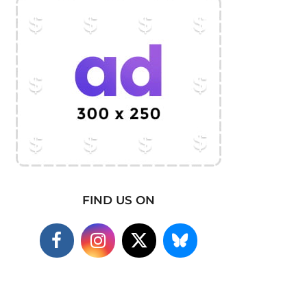
FIND US ON