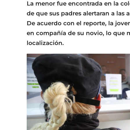
La menor fue encontrada en la co
de que sus padres alertaran a las 
De acuerdo con el reporte, la jov
en compañía de su novio, lo que m
localización.