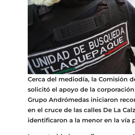
Cerca del mediodía, la Comisión 
solicitó el apoyo de la corporació
Grupo Andrómedas iniciaron recor
en el cruce de las calles De La Cal
identificaron a la menor en la vía