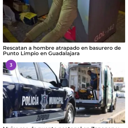
Rescatan a hombre atrapado en basurero de
Punto Limpio en Guadalajara
3