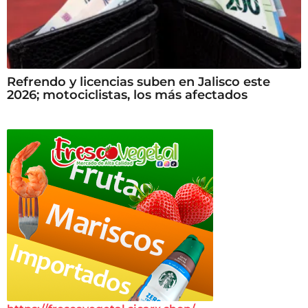
Refrendo y licencias suben en Jalisco este
2026; motociclistas, los más afectados