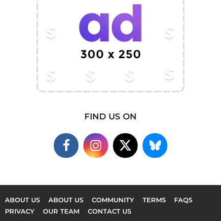
FIND US ON
ABOUT US
ABOUT US
COMMUNITY
TERMS
FAQS
PRIVACY
OUR TEAM
CONTACT US