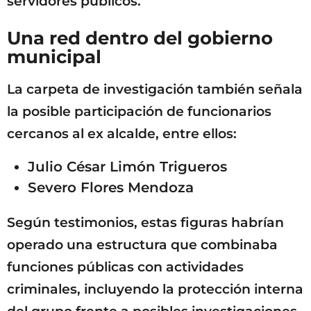
servidores públicos.
Una red dentro del gobierno
municipal
La carpeta de investigación también señala
la posible participación de funcionarios
cercanos al ex alcalde, entre ellos:
Julio César Limón Trigueros
Severo Flores Mendoza
Según testimonios, estas figuras habrían
operado una estructura que combinaba
funciones públicas con actividades
criminales, incluyendo la protección interna