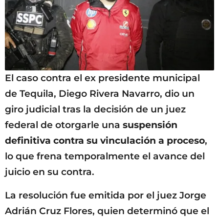
El caso contra el ex presidente municipal
de Tequila, Diego Rivera Navarro, dio un
giro judicial tras la decisión de un juez
federal de otorgarle una
suspensión
definitiva contra su vinculación a proceso
,
lo que frena temporalmente el avance del
juicio en su contra.
La resolución fue emitida por el juez Jorge
Adrián Cruz Flores, quien determinó que el