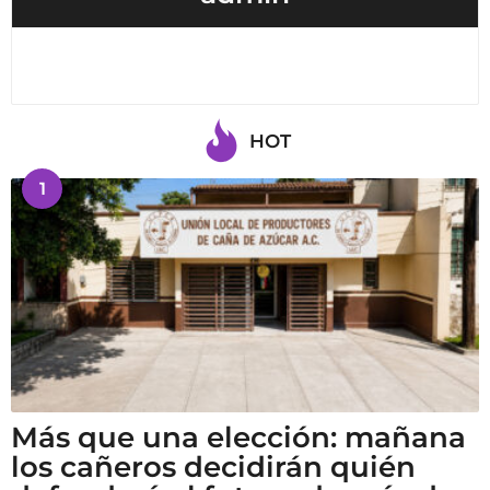
HOT
1
Más que una elección: mañana
los cañeros decidirán quién