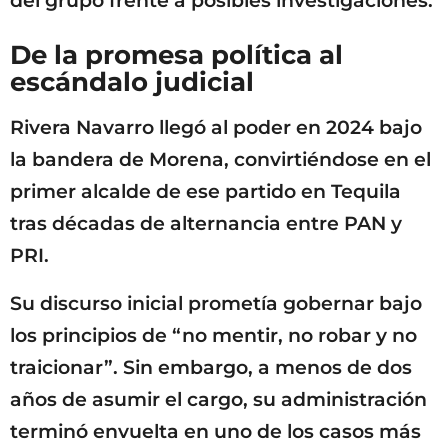
del grupo frente a posibles investigaciones.
De la promesa política al
escándalo judicial
Rivera Navarro llegó al poder en 2024 bajo
la bandera de Morena, convirtiéndose en el
primer alcalde de ese partido en Tequila
tras décadas de alternancia entre PAN y
PRI.
Su discurso inicial prometía gobernar bajo
los principios de “no mentir, no robar y no
traicionar”. Sin embargo, a menos de dos
años de asumir el cargo, su administración
terminó envuelta en uno de los casos más