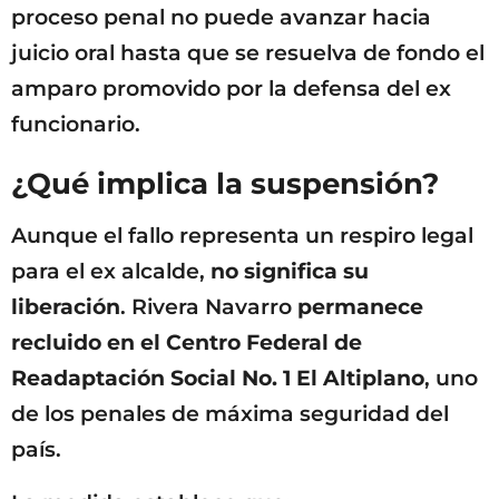
proceso penal no puede avanzar hacia
juicio oral hasta que se resuelva de fondo el
amparo promovido por la defensa del ex
funcionario.
¿Qué implica la suspensión?
Aunque el fallo representa un respiro legal
para el ex alcalde,
no significa su
liberación
. Rivera Navarro
permanece
recluido en el Centro Federal de
Readaptación Social No. 1 El Altiplano
, uno
de los penales de máxima seguridad del
país.