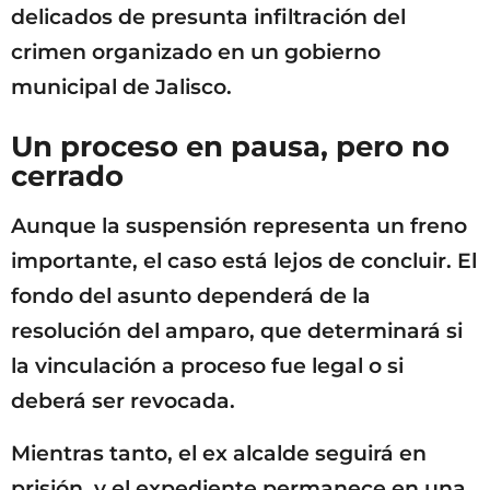
delicados de presunta infiltración del
crimen organizado en un gobierno
municipal de Jalisco.
Un proceso en pausa, pero no
cerrado
Aunque la suspensión representa un freno
importante, el caso está lejos de concluir. El
fondo del asunto dependerá de la
resolución del amparo, que determinará si
la vinculación a proceso fue legal o si
deberá ser revocada.
Mientras tanto, el ex alcalde seguirá en
prisión, y el expediente permanece en una