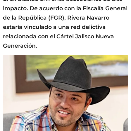
impacto. De acuerdo con la Fiscalía General
de la República (FGR), Rivera Navarro
estaría vinculado a una red delictiva
relacionada con el Cártel Jalisco Nueva
Generación.