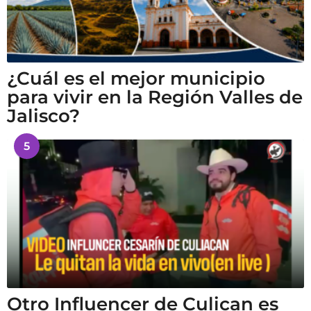
¿Cuál es el mejor municipio
para vivir en la Región Valles de
Jalisco?
5
Otro Influencer de Culican es