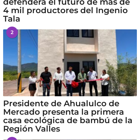
defenderá el futuro de más de
4 mil productores del Ingenio
Tala
2
Presidente de Ahualulco de
Mercado presenta la primera
casa ecológica de bambú de la
Región Valles