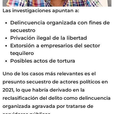
Las investigaciones apuntan a:
Delincuencia organizada con fines de
secuestro
Privación ilegal de la libertad
Extorsión a empresarios del sector
tequilero
Posibles actos de tortura
Uno de los casos más relevantes es el
presunto secuestro de actores políticos en
2021, lo que habría derivado en la
reclasificación del delito como delincuencia
organizada agravada por tratarse de