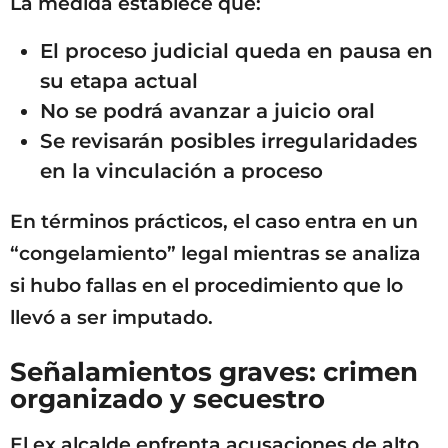
La medida establece que:
El proceso judicial queda en pausa en
su etapa actual
No se podrá avanzar a juicio oral
Se revisarán posibles irregularidades
en la vinculación a proceso
En términos prácticos, el caso entra en un
“congelamiento” legal mientras se analiza
si hubo fallas en el procedimiento que lo
llevó a ser imputado.
Señalamientos graves: crimen
organizado y secuestro
El ex alcalde enfrenta acusaciones de alto