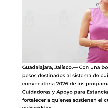
Guadalajara, Jalisco.—
Con una bol
pesos destinados al sistema de cui
convocatoria 2026 de los progra
Cuidadoras
y
Apoyo para Estancias
fortalecer a quienes sostienen el 