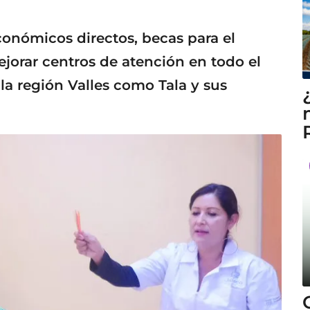
onómicos directos, becas para el
ejorar centros de atención en todo el
la región Valles como Tala y sus