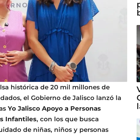
sa histórica de 20 mil millones de
dados, el Gobierno de Jalisco lanzó la
mas
Yo Jalisco Apoyo a Personas
 Infantiles
, con los que busca
cuidado de niñas, niños y personas