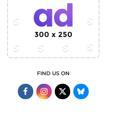
FIND US ON