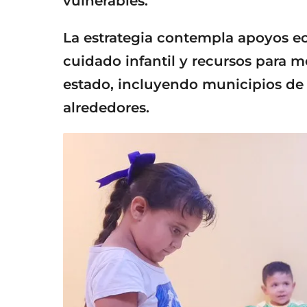
vulnerables.
La estrategia contempla apoyos ec
cuidado infantil y recursos para m
estado, incluyendo municipios de 
alrededores.