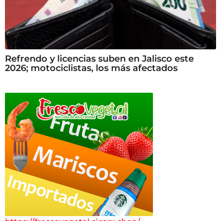
Refrendo y licencias suben en Jalisco este
2026; motociclistas, los más afectados