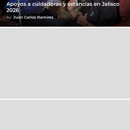
Apoyos a cuidadoras y estancias en Jalisco
2026
by
Juan Carlos Ramirez