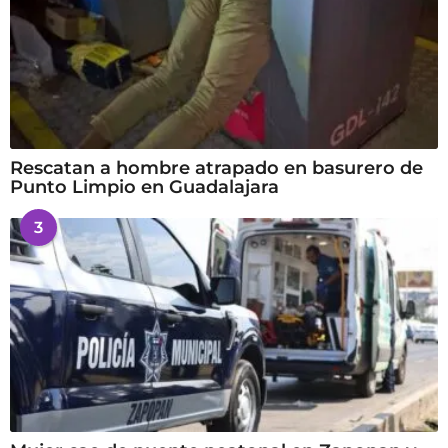
Rescatan a hombre atrapado en basurero de
Punto Limpio en Guadalajara
3