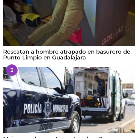
Rescatan a hombre atrapado en basurero de
Punto Limpio en Guadalajara
3