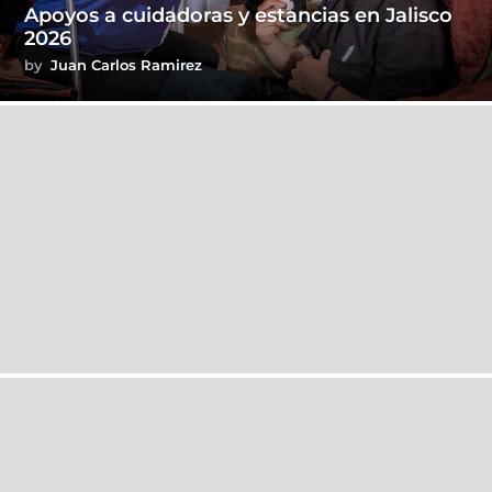
Apoyos a cuidadoras y estancias en Jalisco
2026
by
Juan Carlos Ramirez