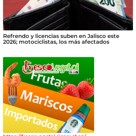
Refrendo y licencias suben en Jalisco este
2026; motociclistas, los más afectados