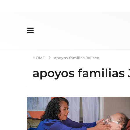
HOME
apoyos familias Jalisco
apoyos familias 