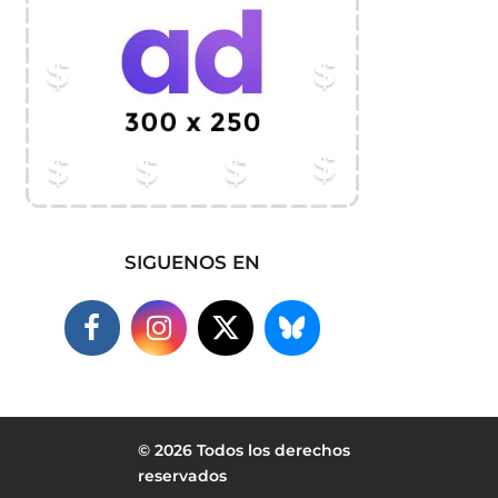
SIGUENOS EN
© 2026 Todos los derechos
reservados