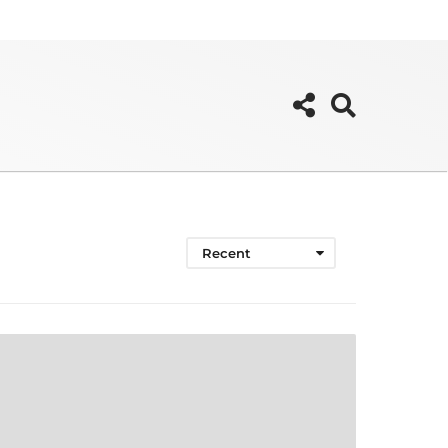
Recent