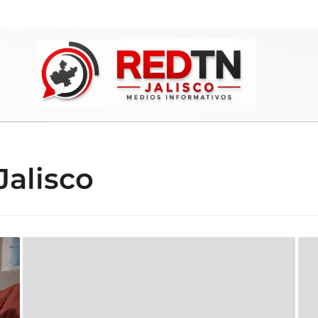
Jalisco