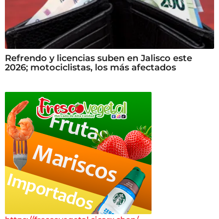
Refrendo y licencias suben en Jalisco este
2026; motociclistas, los más afectados