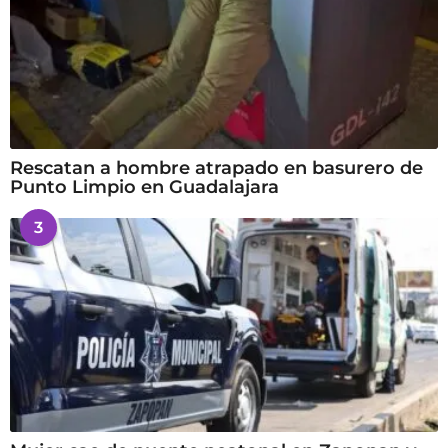
Rescatan a hombre atrapado en basurero de
Punto Limpio en Guadalajara
3