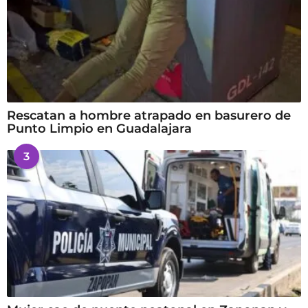
Rescatan a hombre atrapado en basurero de
Punto Limpio en Guadalajara
3