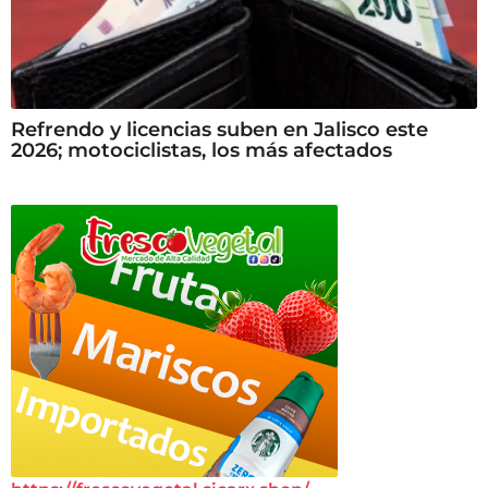
Refrendo y licencias suben en Jalisco este
2026; motociclistas, los más afectados