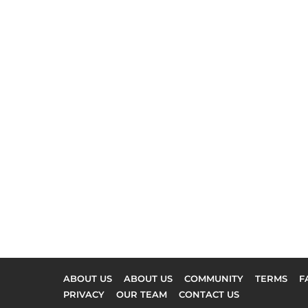
ABOUT US
ABOUT US
COMMUNITY
TERMS
F
PRIVACY
OUR TEAM
CONTACT US