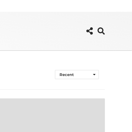
Recent