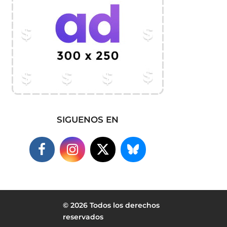
SIGUENOS EN
© 2026 Todos los derechos
reservados