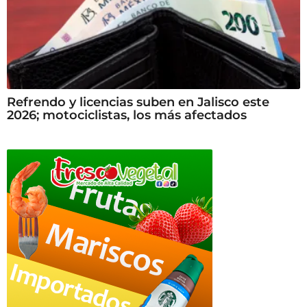
Refrendo y licencias suben en Jalisco este
2026; motociclistas, los más afectados