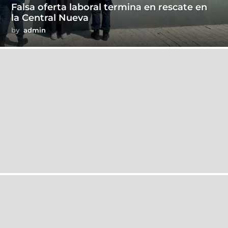
Falsa oferta laboral termina en rescate en
la Central Nueva
by
admin