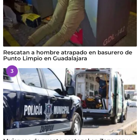
Rescatan a hombre atrapado en basurero de
Punto Limpio en Guadalajara
3