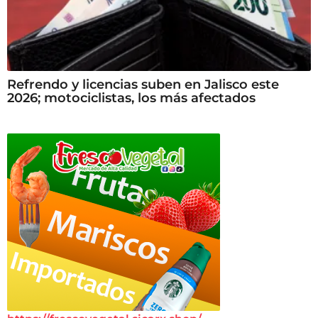
Refrendo y licencias suben en Jalisco este
2026; motociclistas, los más afectados