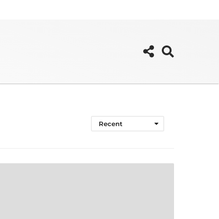
Recent