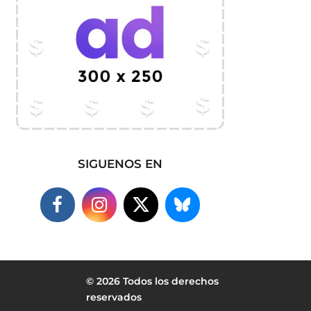
SIGUENOS EN
© 2026 Todos los derechos
reservados