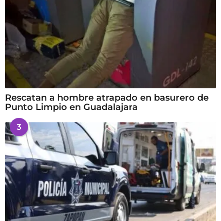
Rescatan a hombre atrapado en basurero de
Punto Limpio en Guadalajara
3