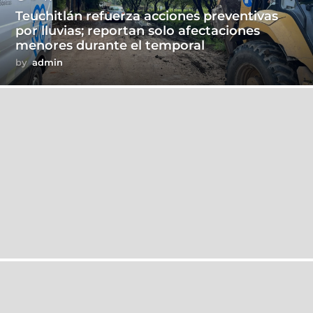
Teuchitlán refuerza acciones preventivas
por lluvias; reportan solo afectaciones
menores durante el temporal
by
admin