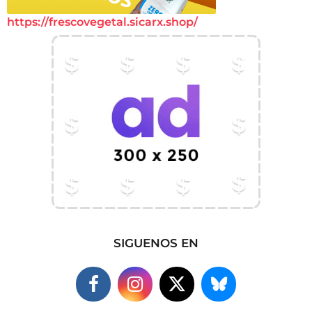
https://frescovegetal.sicarx.shop/
SIGUENOS EN