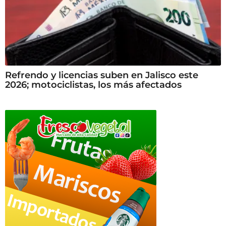
Refrendo y licencias suben en Jalisco este
2026; motociclistas, los más afectados