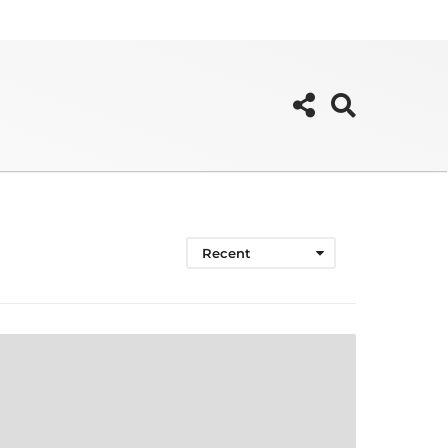
Recent