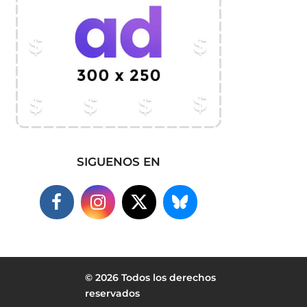
SIGUENOS EN
© 2026 Todos los derechos
reservados