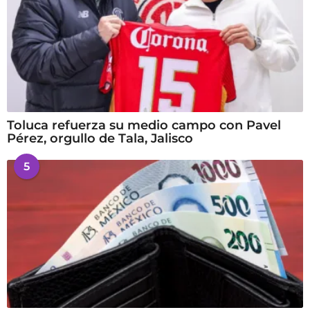
Toluca refuerza su medio campo con Pavel
Pérez, orgullo de Tala, Jalisco
5