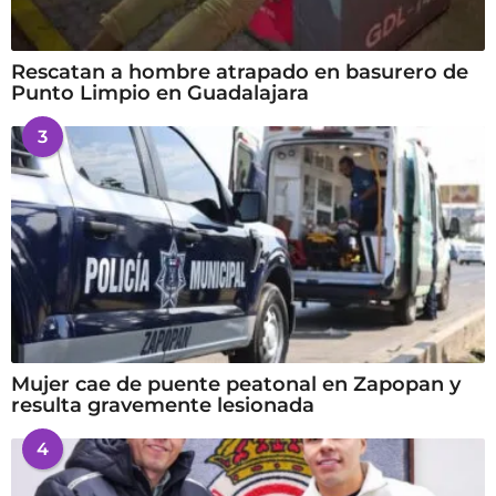
Rescatan a hombre atrapado en basurero de
Punto Limpio en Guadalajara
3
Mujer cae de puente peatonal en Zapopan y
resulta gravemente lesionada
4