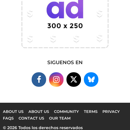
SIGUENOS EN
ABOUT US
ABOUT US
COMMUNITY
TERMS
PRIVACY
FAQS
CONTACT US
OUR TEAM
© 2026 Todos los derechos reservados