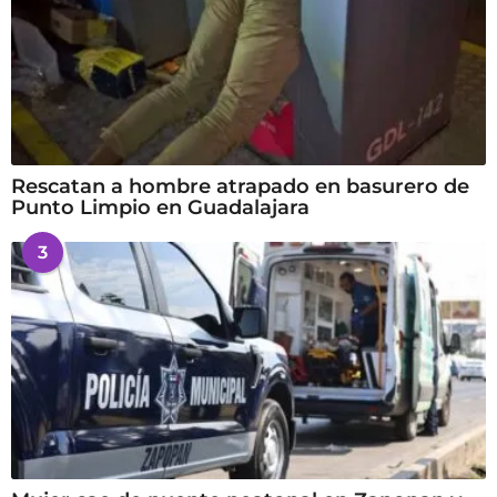
Rescatan a hombre atrapado en basurero de
Punto Limpio en Guadalajara
3