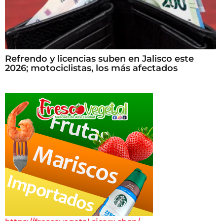
Refrendo y licencias suben en Jalisco este
2026; motociclistas, los más afectados