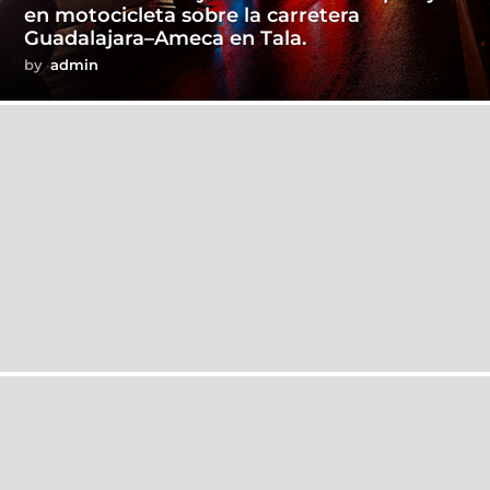
en motocicleta sobre la carretera
Guadalajara–Ameca en Tala.
by
admin