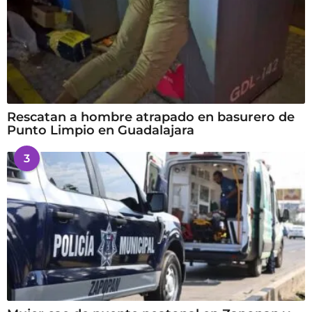
Rescatan a hombre atrapado en basurero de
Punto Limpio en Guadalajara
3