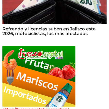
Refrendo y licencias suben en Jalisco este
2026; motociclistas, los más afectados