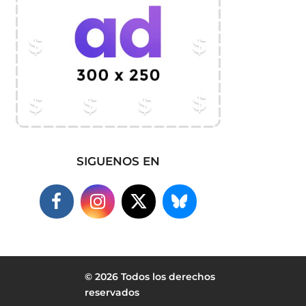
SIGUENOS EN
© 2026 Todos los derechos
reservados