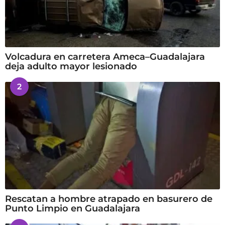
Volcadura en carretera Ameca–Guadalajara
deja adulto mayor lesionado
2
Rescatan a hombre atrapado en basurero de
Punto Limpio en Guadalajara