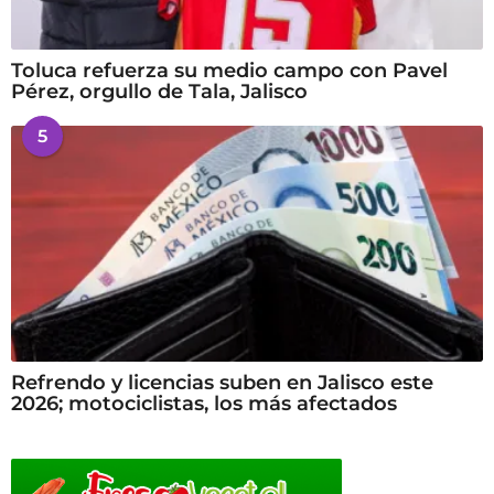
Toluca refuerza su medio campo con Pavel
Pérez, orgullo de Tala, Jalisco
5
Refrendo y licencias suben en Jalisco este
2026; motociclistas, los más afectados