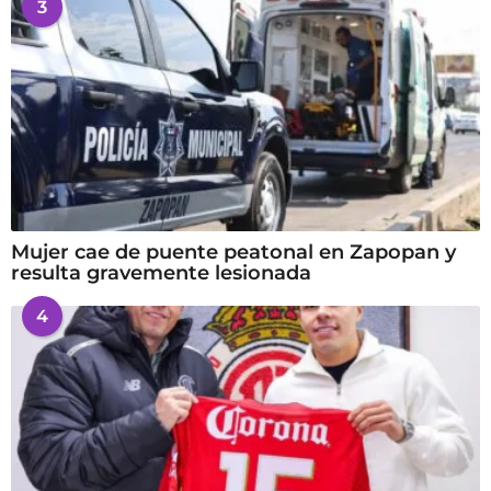
3
Mujer cae de puente peatonal en Zapopan y
resulta gravemente lesionada
4