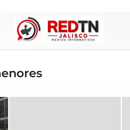
menores