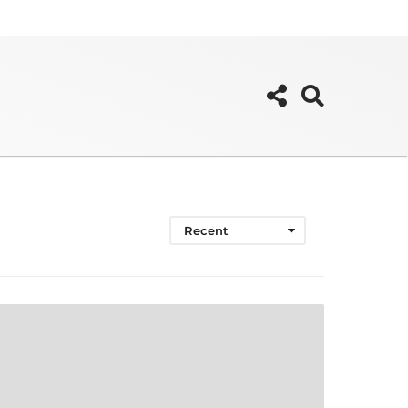
Recent