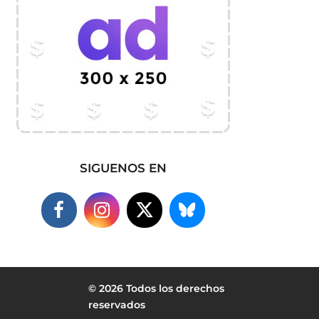
SIGUENOS EN
© 2026 Todos los derechos
reservados