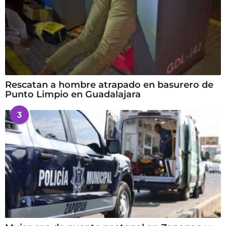
Rescatan a hombre atrapado en basurero de
Punto Limpio en Guadalajara
3