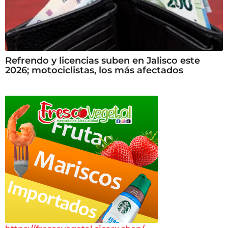
Refrendo y licencias suben en Jalisco este
2026; motociclistas, los más afectados