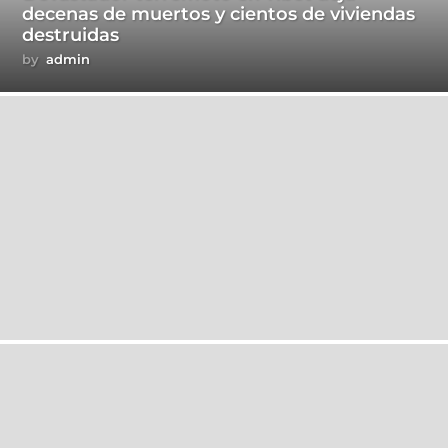
decenas de muertos y cientos de viviendas
destruidas
by
admin