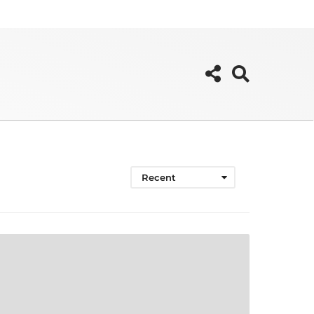
Recent