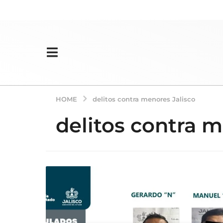
HOME
delitos contra menores Jalisco
delitos contra m