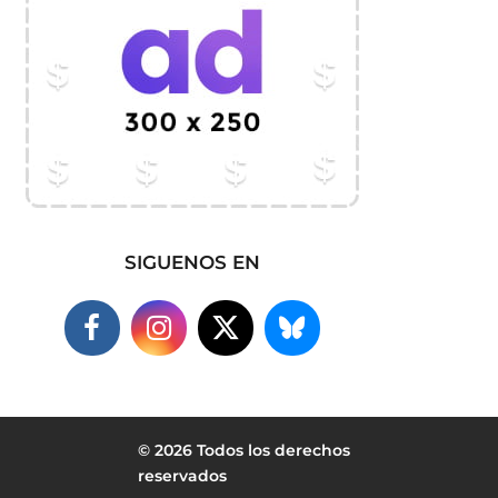
SIGUENOS EN
© 2026 Todos los derechos
reservados