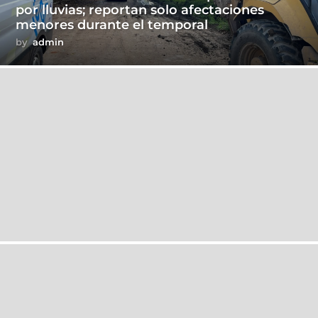
por lluvias; reportan solo afectaciones
menores durante el temporal
by
admin