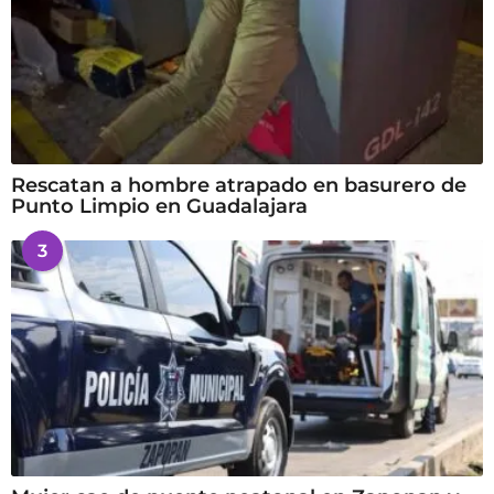
Rescatan a hombre atrapado en basurero de
Punto Limpio en Guadalajara
3