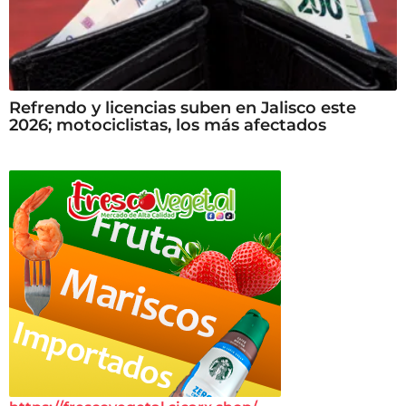
Refrendo y licencias suben en Jalisco este
2026; motociclistas, los más afectados