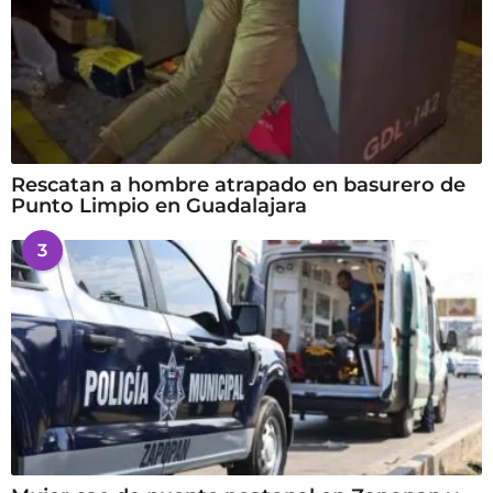
Rescatan a hombre atrapado en basurero de
Punto Limpio en Guadalajara
3