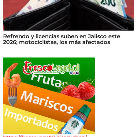
Refrendo y licencias suben en Jalisco este
2026; motociclistas, los más afectados