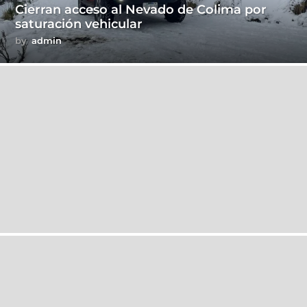
Cierran acceso al Nevado de Colima por
saturación vehicular
by
admin