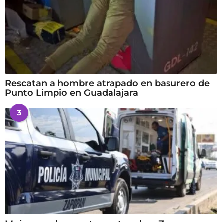
Rescatan a hombre atrapado en basurero de
Punto Limpio en Guadalajara
3