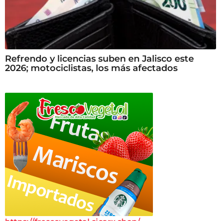
Refrendo y licencias suben en Jalisco este
2026; motociclistas, los más afectados