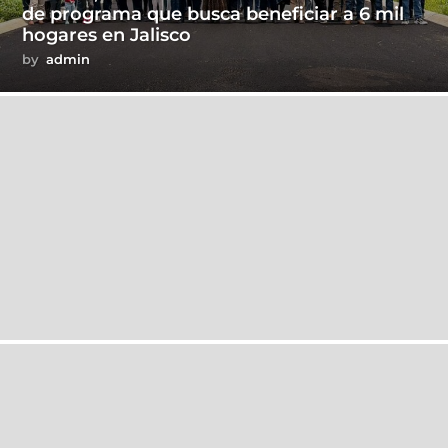
de programa que busca beneficiar a 6 mil
hogares en Jalisco
by
admin