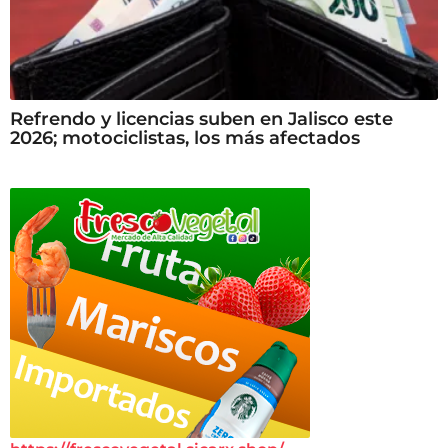
Refrendo y licencias suben en Jalisco este
2026; motociclistas, los más afectados