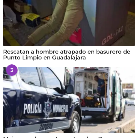
Rescatan a hombre atrapado en basurero de
Punto Limpio en Guadalajara
3