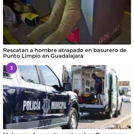
Rescatan a hombre atrapado en basurero de
Punto Limpio en Guadalajara
3