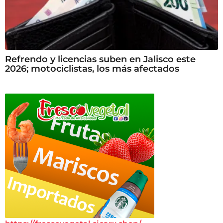
Refrendo y licencias suben en Jalisco este
2026; motociclistas, los más afectados