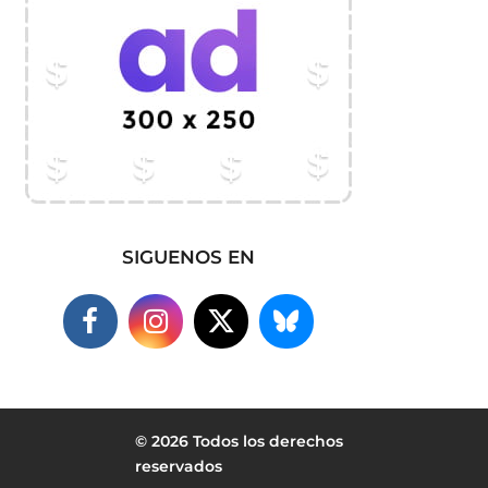
SIGUENOS EN
© 2026 Todos los derechos
reservados