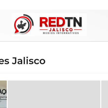
s Jalisco