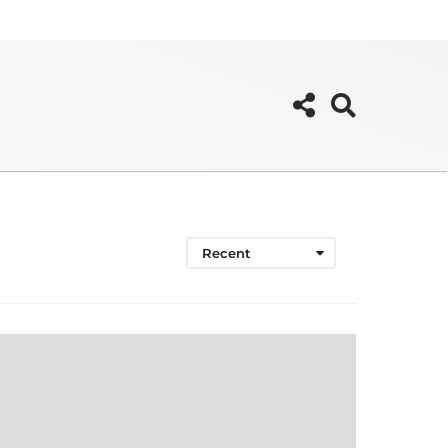
Recent